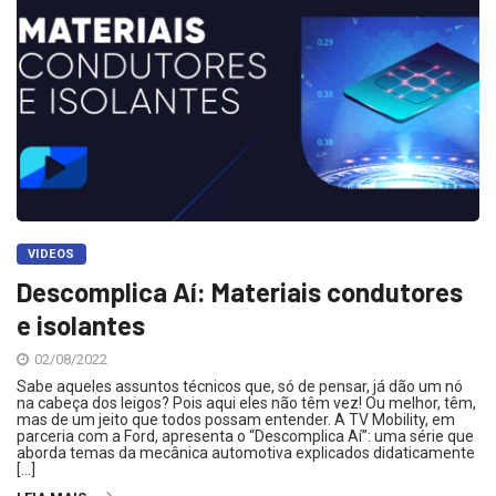
VIDEOS
Descomplica Aí: Materiais condutores
e isolantes
02/08/2022
Sabe aqueles assuntos técnicos que, só de pensar, já dão um nó
na cabeça dos leigos? Pois aqui eles não têm vez! Ou melhor, têm,
mas de um jeito que todos possam entender. A TV Mobility, em
parceria com a Ford, apresenta o “Descomplica Aí”: uma série que
aborda temas da mecânica automotiva explicados didaticamente
[…]