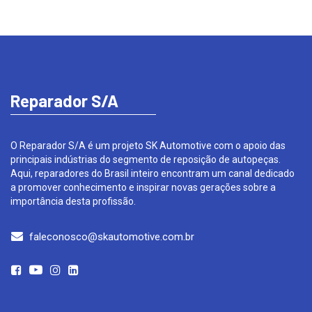
Reparador S/A
O Reparador S/A é um projeto SK Automotive com o apoio das
principais indústrias do segmento de reposição de autopeças.
Aqui, reparadores do Brasil inteiro encontram um canal dedicado
a promover conhecimento e inspirar novas gerações sobre a
importância desta profissão.
faleconosco@skautomotive.com.br