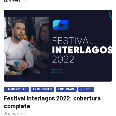
LEIA MAIS
ENTREVISTAS
EXCLUSIVAS
ESPECIAIS
VIDEOS
Festival Interlagos 2022: cobertura
completa
07/07/2022