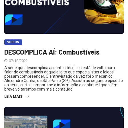
VIDEOS
DESCOMPLICA AÍ: Combustíveis
07/10/2022
A série que descomplica assuntos técnicos está de volta para
falar de combustíveis daquele jeito que especialistas e leigos
possam compreender. O entrevistado da vez foi o mecânico
Alexandre Cunha, de São Paulo (SP). Assista ao segundo episódio
da série, curta, compartilhe a informação e continue ligado! Em
breve voltaremos com mais conteúdo.
LEIA MAIS