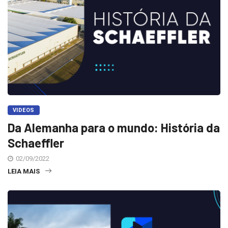
VIDEOS
Da Alemanha para o mundo: História da
Schaeffler
02/09/2022
LEIA MAIS