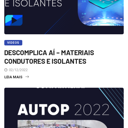
VIDEOS
DESCOMPLICA AÍ – MATERIAIS
CONDUTORES E ISOLANTES
02/12/2022
LEIA MAIS