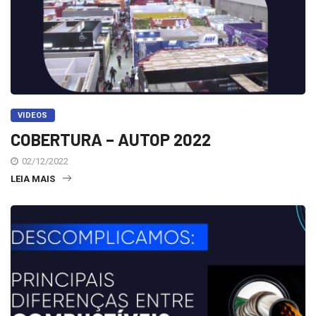
VIDEOS
COBERTURA – AUTOP 2022
02/12/2022
LEIA MAIS