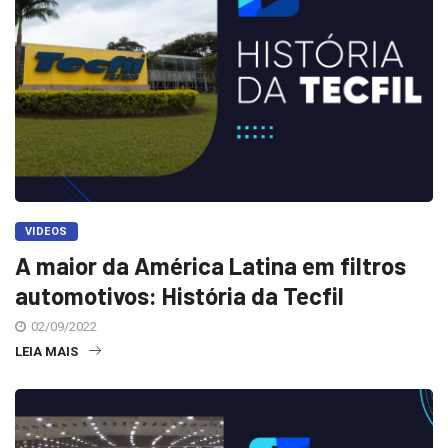
VIDEOS
A maior da América Latina em filtros
automotivos: História da Tecfil
02/09/2022
LEIA MAIS