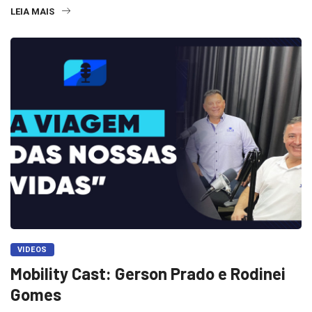
LEIA MAIS
VIDEOS
Mobility Cast: Gerson Prado e Rodinei
Gomes