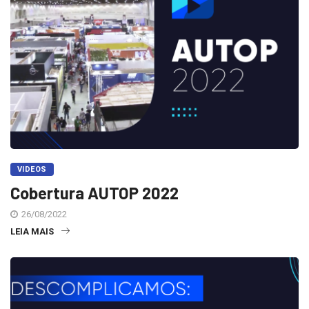
VIDEOS
Cobertura AUTOP 2022
26/08/2022
LEIA MAIS