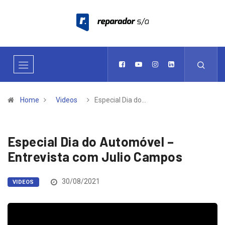
Home
Videos
Especial Dia do…
Especial Dia do Automóvel –
Entrevista com Julio Campos
30/08/2021
VIDEOS