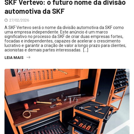
SKF Vertevo: o futuro nome da divisão
automotiva da SKF
27/02/2026
A SKF Vertevo será o nome da divisão automotiva da SKF como
uma empresa independente. Este anúncio é um marco
significativo no processo da SKF de criar duas empresas fortes,
focadas e independentes, capazes de acelerar o crescimento
lucrativo e garantir a criação de valor a longo prazo para clientes,
acionistas e demais partes interessadas. […]
LEIA MAIS