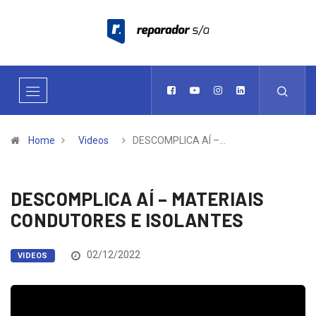
Home
Videos
DESCOMPLICA AÍ –…
DESCOMPLICA AÍ – MATERIAIS
CONDUTORES E ISOLANTES
02/12/2022
VIDEOS