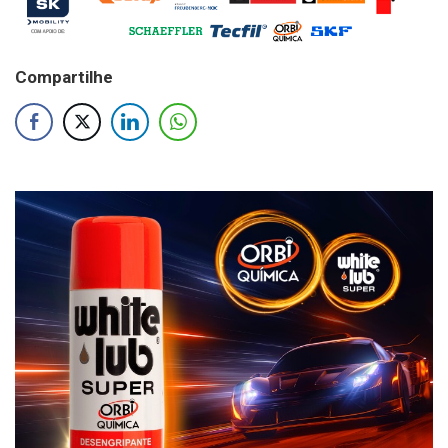
Compartilhe