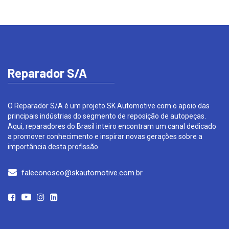
Reparador S/A
O Reparador S/A é um projeto SK Automotive com o apoio das
principais indústrias do segmento de reposição de autopeças.
Aqui, reparadores do Brasil inteiro encontram um canal dedicado
a promover conhecimento e inspirar novas gerações sobre a
importância desta profissão.
faleconosco@skautomotive.com.br