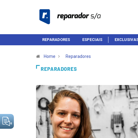
REPARADORES
ESPECIAIS
EXCLUSIVA
Home
Reparadores
REPARADORES