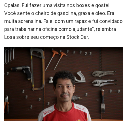
Opalas. Fui fazer uma visita nos boxes e gostei.
Você sente o cheiro de gasolina, graxa e óleo. Era
muita adrenalina. Falei com um rapaz e fui convidado
para trabalhar na oficina como ajudante”, relembra
Losa sobre seu começo na Stock Car.