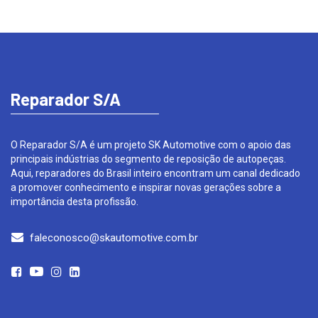
Reparador S/A
O Reparador S/A é um projeto SK Automotive com o apoio das
principais indústrias do segmento de reposição de autopeças.
Aqui, reparadores do Brasil inteiro encontram um canal dedicado
a promover conhecimento e inspirar novas gerações sobre a
importância desta profissão.
faleconosco@skautomotive.com.br