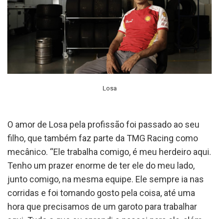
Losa
O amor de Losa pela profissão foi passado ao seu
filho, que também faz parte da TMG Racing como
mecânico. “Ele trabalha comigo, é meu herdeiro aqui.
Tenho um prazer enorme de ter ele do meu lado,
junto comigo, na mesma equipe. Ele sempre ia nas
corridas e foi tomando gosto pela coisa, até uma
hora que precisamos de um garoto para trabalhar