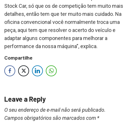
Stock Car, só que os de competição tem muito mais
detalhes, então tem que ter muito mais cuidado. Na
oficina convencional você normalmente troca uma
peça, aqui tem que resolver o acerto do veículo e
adaptar alguns componentes para melhorar a
performance da nossa máquina”, explica.
Compartilhe
Leave a Reply
O seu endereço de e-mail não será publicado.
Campos obrigatórios são marcados com
*