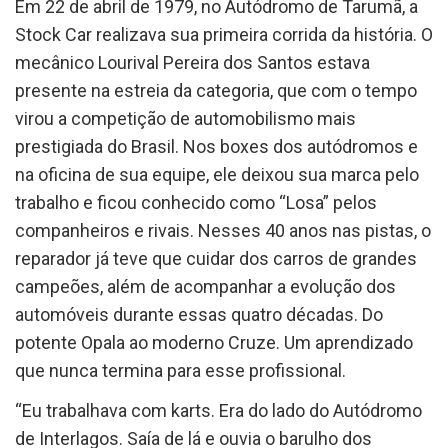
Em 22 de abril de 1979, no Autódromo de Tarumã, a
Stock Car realizava sua primeira corrida da história. O
mecânico Lourival Pereira dos Santos estava
presente na estreia da categoria, que com o tempo
virou a competição de automobilismo mais
prestigiada do Brasil. Nos boxes dos autódromos e
na oficina de sua equipe, ele deixou sua marca pelo
trabalho e ficou conhecido como “Losa” pelos
companheiros e rivais. Nesses 40 anos nas pistas, o
reparador já teve que cuidar dos carros de grandes
campeões, além de acompanhar a evolução dos
automóveis durante essas quatro décadas. Do
potente Opala ao moderno Cruze. Um aprendizado
que nunca termina para esse profissional.
“Eu trabalhava com karts. Era do lado do Autódromo
de Interlagos. Saía de lá e ouvia o barulho dos