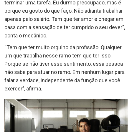
terminar uma tarefa. Eu durmo preocupado, mas é
porque eu gosto do que faço. Não adianta trabalhar
apenas pelo salário. Tem que ter amor e chegar em
casa com a sensação de ter cumprido o seu dever”,
conta o mecânico.
“Tem que ter muito orgulho da profissão. Qualquer
um que trabalha nesse ramo tem que ter isso.
Porque se não tiver esse sentimento, essa pessoa
não sabe para atuar no ramo. Em nenhum lugar para
falar a verdade, independente da função que você
exercer”, afirma.