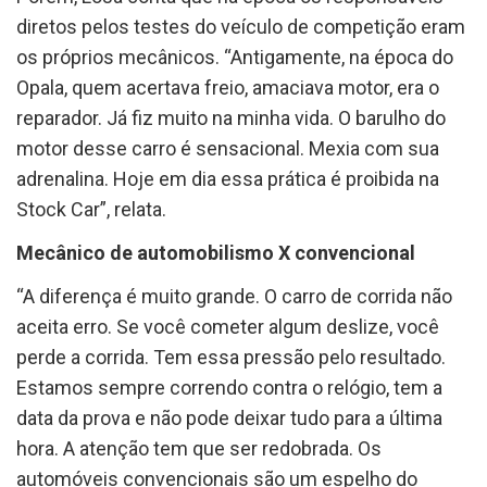
diretos pelos testes do veículo de competição eram
os próprios mecânicos. “Antigamente, na época do
Opala, quem acertava freio, amaciava motor, era o
reparador. Já fiz muito na minha vida. O barulho do
motor desse carro é sensacional. Mexia com sua
adrenalina. Hoje em dia essa prática é proibida na
Stock Car”, relata.
Mecânico de automobilismo X convencional
“A diferença é muito grande. O carro de corrida não
aceita erro. Se você cometer algum deslize, você
perde a corrida. Tem essa pressão pelo resultado.
Estamos sempre correndo contra o relógio, tem a
data da prova e não pode deixar tudo para a última
hora. A atenção tem que ser redobrada. Os
automóveis convencionais são um espelho do