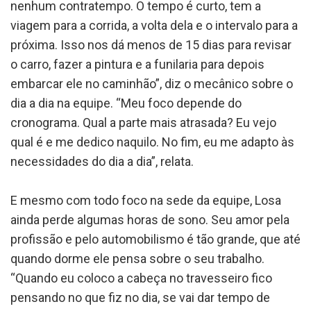
nenhum contratempo. O tempo é curto, tem a
viagem para a corrida, a volta dela e o intervalo para a
próxima. Isso nos dá menos de 15 dias para revisar
o carro, fazer a pintura e a funilaria para depois
embarcar ele no caminhão”, diz o mecânico sobre o
dia a dia na equipe. “Meu foco depende do
cronograma. Qual a parte mais atrasada? Eu vejo
qual é e me dedico naquilo. No fim, eu me adapto às
necessidades do dia a dia”, relata.
E mesmo com todo foco na sede da equipe, Losa
ainda perde algumas horas de sono. Seu amor pela
profissão e pelo automobilismo é tão grande, que até
quando dorme ele pensa sobre o seu trabalho.
“Quando eu coloco a cabeça no travesseiro fico
pensando no que fiz no dia, se vai dar tempo de