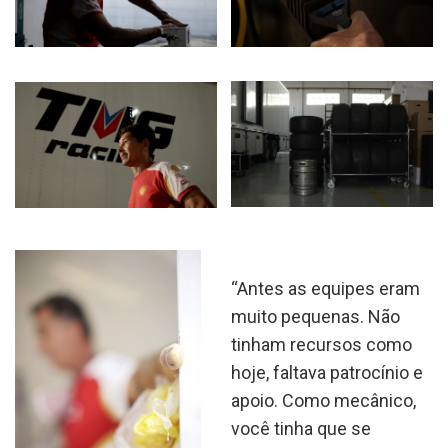
“Antes as equipes eram
muito pequenas. Não
tinham recursos como
hoje, faltava patrocínio e
apoio. Como mecânico,
você tinha que se