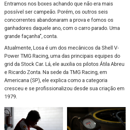
Entramos nos boxes achando que não era mais
possível ser campeão. Porém, os outros seis
concorrentes abandonaram a prova e fomos os
ganhadores daquele ano, com o carro parado. Uma
grande façanha”, conta.
Atualmente, Losa é um dos mecânicos da Shell V-
Power TMG Racing, uma das principais equipes do
grid da Stock Car. Lá, ele auxilia os pilotos Átila Abreu
e Ricardo Zonta. Na sede da TMG Racing, em
Americana (SP), ele explica como a categoria
cresceu e se profissionalizou desde sua criação em
1979.