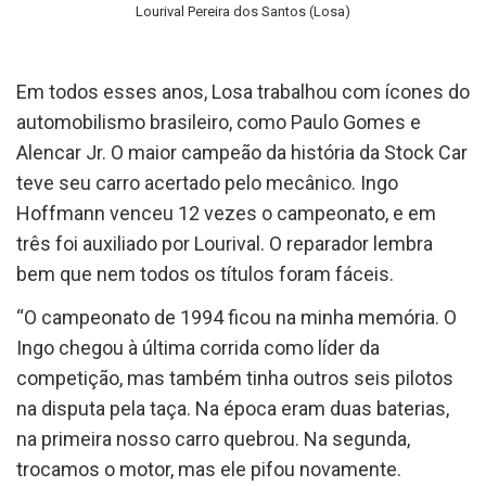
Lourival Pereira dos Santos (Losa)
Em todos esses anos, Losa trabalhou com ícones do
automobilismo brasileiro, como Paulo Gomes e
Alencar Jr. O maior campeão da história da Stock Car
teve seu carro acertado pelo mecânico. Ingo
Hoffmann venceu 12 vezes o campeonato, e em
três foi auxiliado por Lourival. O reparador lembra
bem que nem todos os títulos foram fáceis.
“O campeonato de 1994 ficou na minha memória. O
Ingo chegou à última corrida como líder da
competição, mas também tinha outros seis pilotos
na disputa pela taça. Na época eram duas baterias,
na primeira nosso carro quebrou. Na segunda,
trocamos o motor, mas ele pifou novamente.