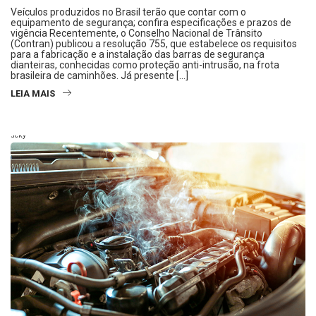
Veículos produzidos no Brasil terão que contar com o
equipamento de segurança; confira especificações e prazos de
vigência Recentemente, o Conselho Nacional de Trânsito
(Contran) publicou a resolução 755, que estabelece os requisitos
para a fabricação e a instalação das barras de segurança
dianteiras, conhecidas como proteção anti-intrusão, na frota
brasileira de caminhões. Já presente […]
LEIA MAIS
Sticky