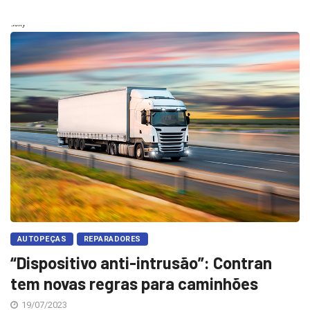
Sticky
AUTOPEÇAS
REPARADORES
“Dispositivo anti-intrusão”: Contran
tem novas regras para caminhões
19/07/2023