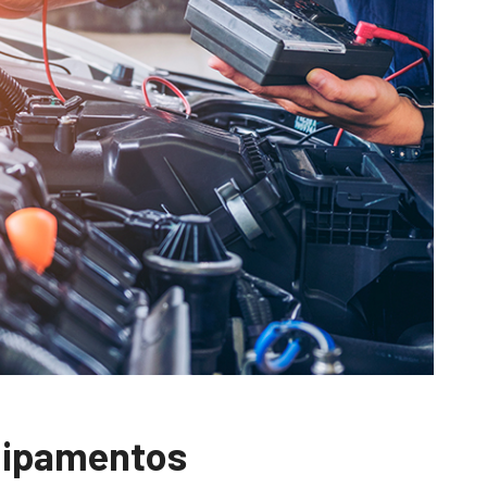
uipamentos