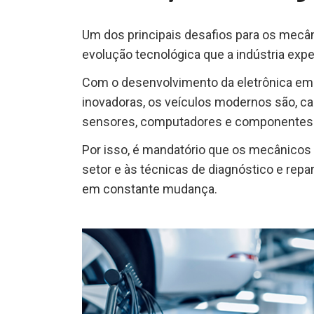
Um dos principais desafios para os mecâ
evolução tecnológica que a indústria exp
Com o desenvolvimento da eletrônica em
inovadoras, os veículos modernos são, ca
sensores, computadores e componentes 
Por isso, é mandatório que os mecânicos
setor e às técnicas de diagnóstico e rep
em constante mudança.