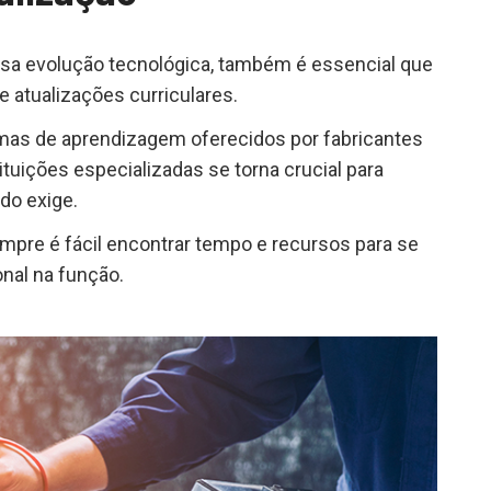
sa evolução tecnológica, também é essencial que
 atualizações curriculares.
amas de aprendizagem oferecidos por fabricantes
ituições especializadas se torna crucial para
do exige.
pre é fácil encontrar tempo e recursos para se
onal na função.