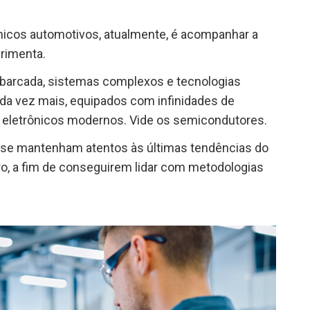
nicos automotivos, atualmente, é acompanhar a
erimenta.
barcada, sistemas complexos e tecnologias
da vez mais, equipados com infinidades de
eletrônicos modernos. Vide os semicondutores.
 se mantenham atentos às últimas tendências do
aro, a fim de conseguirem lidar com metodologias