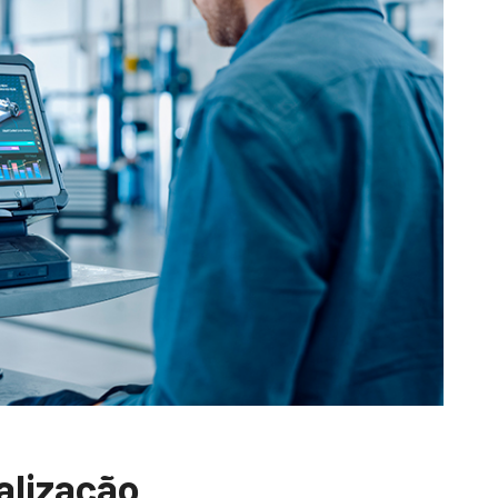
alização