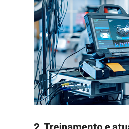
2. Treinamento e atu