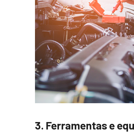
3. Ferramentas e eq