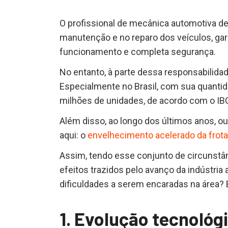
O profissional de mecânica automotiva 
manutenção e no reparo dos veículos, ga
funcionamento e completa segurança.
No entanto, à parte dessa responsabilidad
Especialmente no Brasil, com sua quantida
milhões de unidades, de acordo com o IB
Além disso, ao longo dos últimos anos, ou
aqui: o
envelhecimento acelerado da frota
Assim, tendo esse conjunto de circunstâ
efeitos trazidos pelo avanço da indústria a
dificuldades a serem encaradas na área?
1. Evolução tecnológ