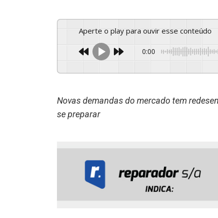
Aperte o play para ouvir esse conteúdo
0:00
Novas demandas do mercado tem redesenh
se preparar