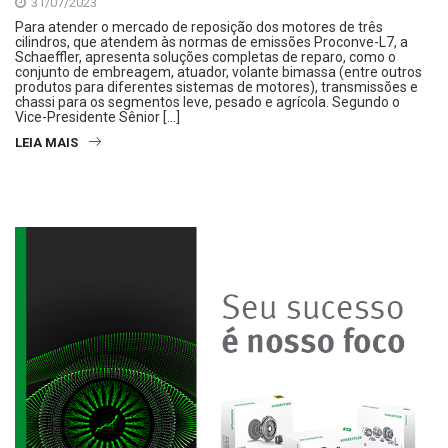
31/07/2023
Para atender o mercado de reposição dos motores de três
cilindros, que atendem às normas de emissões Proconve-L7, a
Schaeffler, apresenta soluções completas de reparo, como o
conjunto de embreagem, atuador, volante bimassa (entre outros
produtos para diferentes sistemas de motores), transmissões e
chassi para os segmentos leve, pesado e agrícola. Segundo o
Vice-Presidente Sênior […]
LEIA MAIS