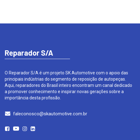
Reparador S/A
O Reparador S/A é um projeto SK Automotive com o apoio das
principais indústrias do segmento de reposição de autopeças.
Aqui, reparadores do Brasil inteiro encontram um canal dedicado
a promover conhecimento e inspirar novas gerações sobre a
importância desta profissão.
faleconosco@skautomotive.com.br