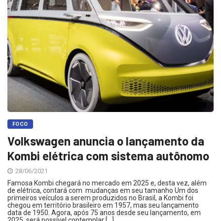
FOCO
Volkswagen anuncia o lançamento da
Kombi elétrica com sistema autônomo
28/06/2021
Famosa Kombi chegará no mercado em 2025 e, desta vez, além
de elétrica, contará com mudanças em seu tamanho Um dos
primeiros veículos a serem produzidos no Brasil, a Kombi foi
chegou em território brasileiro em 1957, mas seu lançamento
data de 1950. Agora, após 75 anos desde seu lançamento, em
2025, será possível contemplar […]