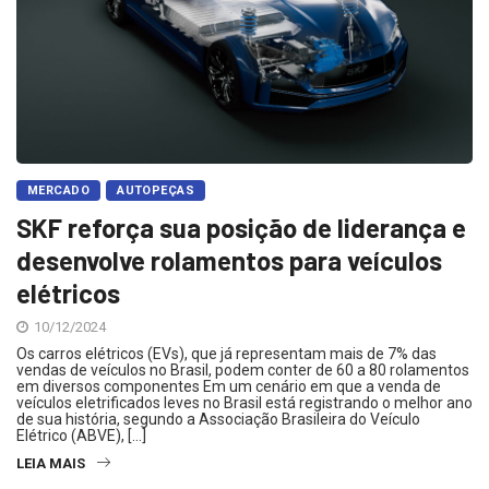
MERCADO
AUTOPEÇAS
SKF reforça sua posição de liderança e
desenvolve rolamentos para veículos
elétricos
10/12/2024
Os carros elétricos (EVs), que já representam mais de 7% das
vendas de veículos no Brasil, podem conter de 60 a 80 rolamentos
em diversos componentes Em um cenário em que a venda de
veículos eletrificados leves no Brasil está registrando o melhor ano
de sua história, segundo a Associação Brasileira do Veículo
Elétrico (ABVE), […]
LEIA MAIS