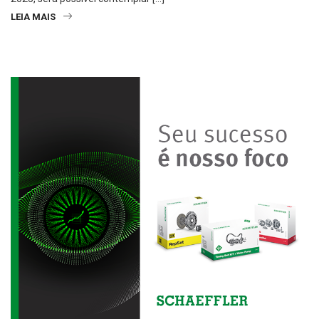
LEIA MAIS