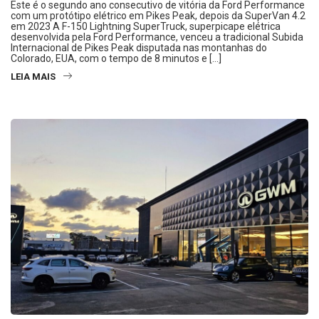
Este é o segundo ano consecutivo de vitória da Ford Performance
com um protótipo elétrico em Pikes Peak, depois da SuperVan 4.2
em 2023 A F-150 Lightning SuperTruck, superpicape elétrica
desenvolvida pela Ford Performance, venceu a tradicional Subida
Internacional de Pikes Peak disputada nas montanhas do
Colorado, EUA, com o tempo de 8 minutos e […]
LEIA MAIS