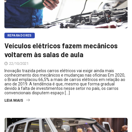
REPARADORES
Veículos elétricos fazem mecânicos
voltarem às salas de aula
22/10/2021
Inovação trazida pelos carros elétricos vai exigir ainda mais
conhecimento dos mecânicos e mudanças nas oficinas Em 2020,
o Brasil emplacou 66,5% a mais de carros elétricos em relação ao
ano de 2019. A tendência é que, mesmo que forma gradual
devido à falta de investimentos nesse setor no país, os carros
convencionais disputem espaço […]
LEIA MAIS