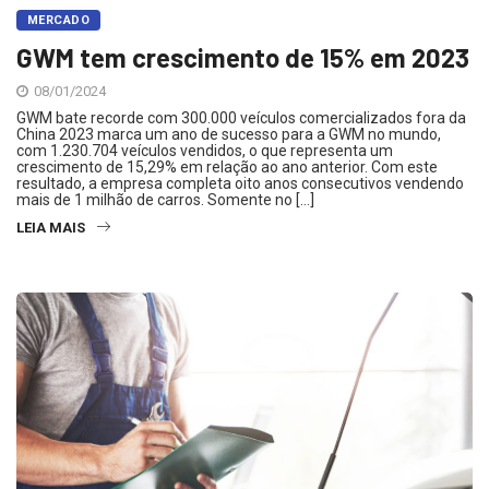
MERCADO
GWM tem crescimento de 15% em 2023
08/01/2024
GWM bate recorde com 300.000 veículos comercializados fora da
China 2023 marca um ano de sucesso para a GWM no mundo,
com 1.230.704 veículos vendidos, o que representa um
crescimento de 15,29% em relação ao ano anterior. Com este
resultado, a empresa completa oito anos consecutivos vendendo
mais de 1 milhão de carros. Somente no […]
LEIA MAIS