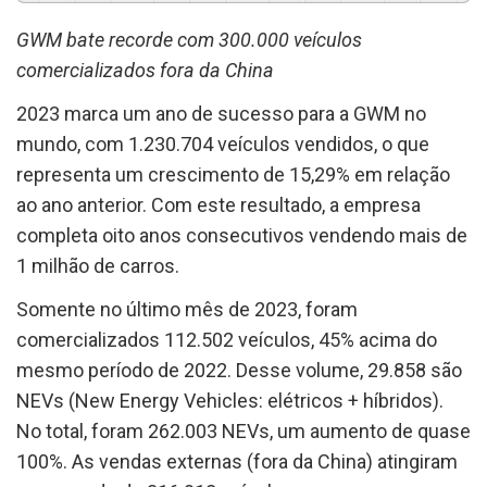
GWM bate recorde com 300.000 veículos
comercializados fora da China
2023 marca um ano de sucesso para a GWM no
mundo, com 1.230.704 veículos vendidos, o que
representa um crescimento de 15,29% em relação
ao ano anterior. Com este resultado, a empresa
completa oito anos consecutivos vendendo mais de
1 milhão de carros.
Somente no último mês de 2023, foram
comercializados 112.502 veículos, 45% acima do
mesmo período de 2022. Desse volume, 29.858 são
NEVs (New Energy Vehicles: elétricos + híbridos).
No total, foram 262.003 NEVs, um aumento de quase
100%. As vendas externas (fora da China) atingiram