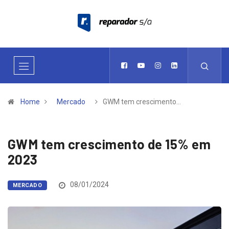
Home
Mercado
GWM tem crescimento…
GWM tem crescimento de 15% em
2023
08/01/2024
MERCADO