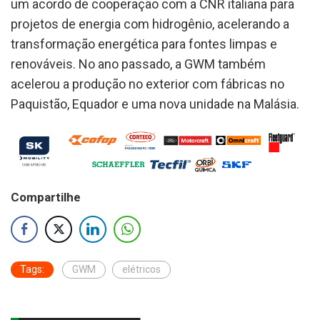
um acordo de cooperação com a CNR italiana para
projetos de energia com hidrogênio, acelerando a
transformação energética para fontes limpas e
renováveis. No ano passado, a GWM também
acelerou a produção no exterior com fábricas no
Paquistão, Equador e uma nova unidade na Malásia.
Compartilhe
Tags:
GWM
elétricos