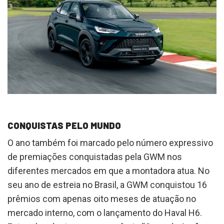
CONQUISTAS PELO MUNDO
O ano também foi marcado pelo número expressivo
de premiações conquistadas pela GWM nos
diferentes mercados em que a montadora atua. No
seu ano de estreia no Brasil, a GWM conquistou 16
prêmios com apenas oito meses de atuação no
mercado interno, com o lançamento do Haval H6.