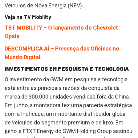
Veículos de Nova Energia (NEV).
Veja na TV Mobility
TBT MOBILITY – O lançamento do Chevrolet
Opala
DESCOMPLICA AÍ – Presença das Oficinas no
Mundo Digital
INVESTIMENTOS EM PESQUISTA E TECNOLOGIA
O investimento da GWM em pesquisa e tecnologia
está entre as principais razões da conquista da
marca de 300.000 unidades vendidas fora da China.
Em junho, a montadora fez uma parceria estratégica
com a Inchcape, um importante distribuidor global
de veículos do segmento premium e de luxo. Em
julho, a FTXT Energy do GWM Holding Group assinou