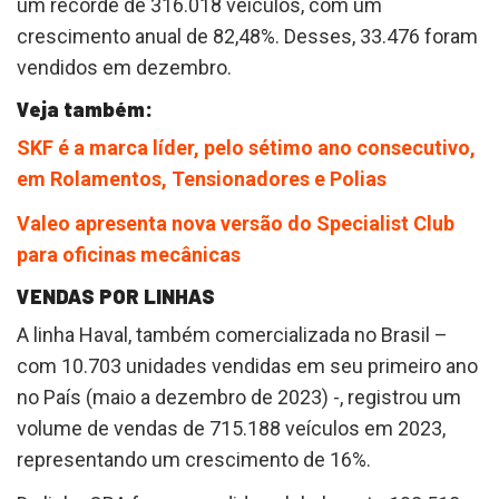
um recorde de 316.018 veículos, com um
crescimento anual de 82,48%. Desses, 33.476 foram
vendidos em dezembro.
Veja também:
SKF é a marca líder, pelo sétimo ano consecutivo,
em Rolamentos, Tensionadores e Polias
Valeo apresenta nova versão do Specialist Club
para oficinas mecânicas
VENDAS POR LINHAS
A linha Haval, também comercializada no Brasil –
com 10.703 unidades vendidas em seu primeiro ano
no País (maio a dezembro de 2023) -, registrou um
volume de vendas de 715.188 veículos em 2023,
representando um crescimento de 16%.