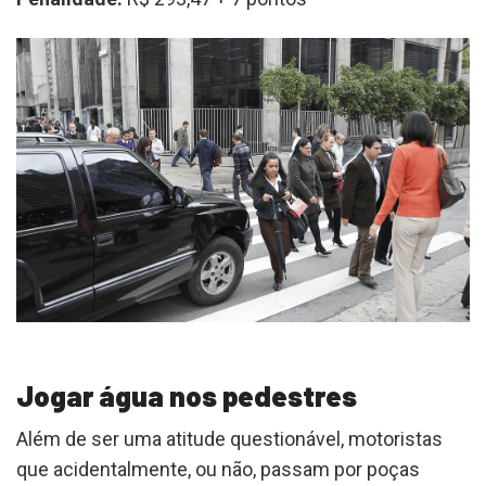
Jogar água nos pedestres
Além de ser uma atitude questionável, motoristas
que acidentalmente, ou não, passam por poças