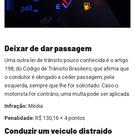
Deixar de dar passagem
Uma outra lei de trânsito pouco conhecida é o artigo
198, do Código de Trânsito Brasileiro, que afirma que
o condutor é obrigado a ceder passagem, pela
esquerda, sempre que lhe for solicitado. Caso o
motorista for contrário, uma multa pode ser aplicada.
Infração:
Média
Penalidade:
R$ 130,16 + 4 pontos
Conduzir um veículo distraído