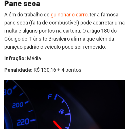
Pane seca
Além do trabalho de
guinchar o carro
, ter a famosa
pane seca (falta de combustível) pode acarretar uma
multa e alguns pontos na carteira. O artigo 180 do
Código de Trânsito Brasileiro afirma que além da
punição padrão o veículo pode ser removido.
Infração:
Média
Penalidade:
R$ 130,16 + 4 pontos