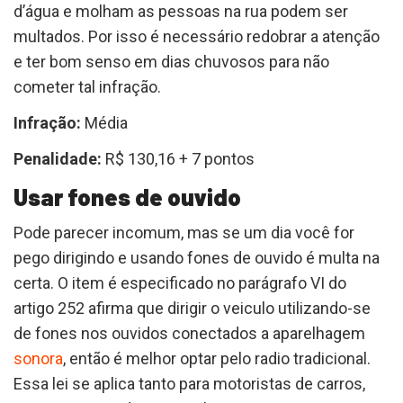
d’água e molham as pessoas na rua podem ser
multados. Por isso é necessário redobrar a atenção
e ter bom senso em dias chuvosos para não
cometer tal infração.
Infração:
Média
Penalidade:
R$ 130,16 + 7 pontos
Usar fones de ouvido
Pode parecer incomum, mas se um dia você for
pego dirigindo e usando fones de ouvido é multa na
certa. O item é especificado no parágrafo VI do
artigo 252 afirma que dirigir o veiculo utilizando-se
de fones nos ouvidos conectados a aparelhagem
sonora
, então é melhor optar pelo radio tradicional.
Essa lei se aplica tanto para motoristas de carros,