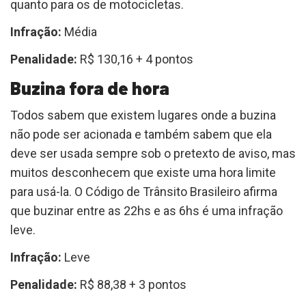
quanto para os de motocicletas.
Infração:
Média
Penalidade:
R$ 130,16 + 4 pontos
Buzina fora de hora
Todos sabem que existem lugares onde a buzina
não pode ser acionada e também sabem que ela
deve ser usada sempre sob o pretexto de aviso, mas
muitos desconhecem que existe uma hora limite
para usá-la. O Código de Trânsito Brasileiro afirma
que buzinar entre as 22hs e as 6hs é uma infração
leve.
Infração:
Leve
Penalidade:
R$ 88,38 + 3 pontos