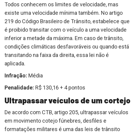
Todos conhecem os limites de velocidade, mas
existe uma velocidade mínima também. No artigo
219 do Código Brasileiro de Trânsito, estabelece que
é proibido transitar com o veículo a uma velocidade
inferior a metade da máxima. Em caso de trânsito,
condições climáticas desfavoráveis ou quando está
transitando na faixa da direita, essa lei não é
aplicada.
Infração:
Média
Penalidade:
R$ 130,16 + 4 pontos
Ultrapassar veículos de um cortejo
De acordo com CTB, artigo 205, ultrapassar veículos
em movimento cotejo fúnebres, desfiles e
formatações militares é uma das leis de trânsito