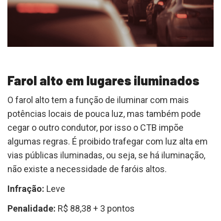
Farol alto em lugares iluminados
O farol alto tem a função de iluminar com mais
potências locais de pouca luz, mas também pode
cegar o outro condutor, por isso o CTB impõe
algumas regras. É proibido trafegar com luz alta em
vias públicas iluminadas, ou seja, se há iluminação,
não existe a necessidade de faróis altos.
Infração:
Leve
Penalidade:
R$ 88,38 + 3 pontos