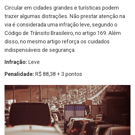
Circular em cidades grandes e turísticas podem
trazer algumas distrações. Não prestar atenção na
via é considerada uma infração leve, segundo o
Código de Trânsito Brasileiro, no artigo 169. Além
disso, no mesmo artigo reforça os cuidados
indispensáveis de segurança.
Infração:
Leve
Penalidade:
R$ 88,38 + 3 pontos