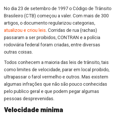
No dia 23 de setembro de 1997 o Código de Trânsito
Brasileiro (CTB) começou a valer. Com mais de 300
artigos, o documento regularizou categorias,
atualizou e criou leis
. Corridas de rua (rachas)
passaram a ser proibidos, CONTRAN e a polícia
rodoviária federal foram criadas, entre diversas
outras coisas.
Todos conhecem a maioria das leis de trânsito, tais
como limites de velocidade, parar em local proibido,
ultrapassar o farol vermelho e outros. Mas existem
algumas infrações que não são pouco conhecidas
pelo publico geral e que podem pegar algumas
pessoas desprevenidas.
Velocidade mínima