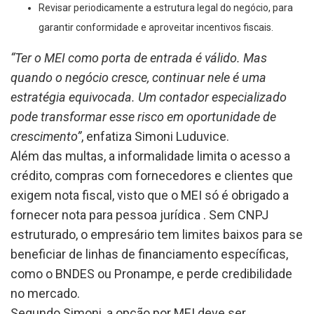
Revisar periodicamente a estrutura legal do negócio, para
garantir conformidade e aproveitar incentivos fiscais.
“Ter o MEI como porta de entrada é válido. Mas
quando o negócio cresce, continuar nele é uma
estratégia equivocada. Um contador especializado
pode transformar esse risco em oportunidade de
crescimento”
, enfatiza Simoni Luduvice.
Além das multas, a informalidade limita o acesso a
crédito, compras com fornecedores e clientes que
exigem nota fiscal, visto que o MEI só é obrigado a
fornecer nota para pessoa jurídica . Sem CNPJ
estruturado, o empresário tem limites baixos para se
beneficiar de linhas de financiamento específicas,
como o BNDES ou Pronampe, e perde credibilidade
no mercado.
Segundo Simoni, a opção por MEI deve ser