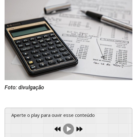
Foto: divulgação
Aperte o play para ouvir esse conteúdo