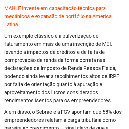
MAHLE investe em capacitação técnica para
mecânicos e expansão de portfólio na América
Latina
Um exemplo clássico é a pulverização de
faturamento em mais de uma inscrição de MEI,
levando a impactos de créditos e de falta de
comprovação de renda da forma correta nas
declarações de Imposto de Renda Pessoa Física,
podendo ainda levar a recolhimentos altos de IRPF
por falta de orientação quanto à apuração e
aproveitamento dos lucros considerados
rendimentos isentos para os empreendedores.
Além disso, o Sebrae e a FGV apontam que 58% dos
empreendedores relatam a carga tributária como
barreira ao crescimento — sinal claro de que a