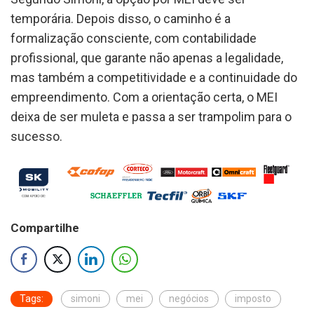
temporária. Depois disso, o caminho é a
formalização consciente, com contabilidade
profissional, que garante não apenas a legalidade,
mas também a competitividade e a continuidade do
empreendimento. Com a orientação certa, o MEI
deixa de ser muleta e passa a ser trampolim para o
sucesso.
Compartilhe
Tags:
simoni
mei
negócios
imposto