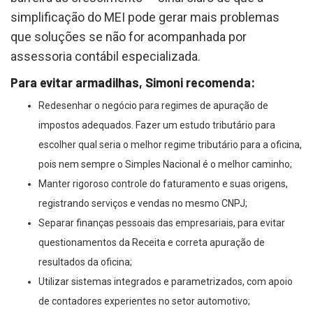
simplificação do MEI pode gerar mais problemas
que soluções se não for acompanhada por
assessoria contábil especializada.
Para evitar armadilhas, Simoni recomenda:
Redesenhar o negócio para regimes de apuração de
impostos adequados. Fazer um estudo tributário para
escolher qual seria o melhor regime tributário para a oficina,
pois nem sempre o Simples Nacional é o melhor caminho;
Manter rigoroso controle do faturamento e suas origens,
registrando serviços e vendas no mesmo CNPJ;
Separar finanças pessoais das empresariais, para evitar
questionamentos da Receita e correta apuração de
resultados da oficina;
Utilizar sistemas integrados e parametrizados, com apoio
de contadores experientes no setor automotivo;