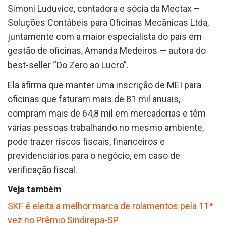
Simoni Luduvice, contadora e sócia da Mectax –
Soluções Contábeis para Oficinas Mecânicas Ltda,
juntamente com a maior especialista do país em
gestão de oficinas, Amanda Medeiros — autora do
best-seller “Do Zero ao Lucro”.
Ela afirma que manter uma inscrição de MEI para
oficinas que faturam mais de 81 mil anuais,
compram mais de 64,8 mil em mercadorias e têm
várias pessoas trabalhando no mesmo ambiente,
pode trazer riscos fiscais, financeiros e
previdenciários para o negócio, em caso de
verificação fiscal.
Veja também
SKF é eleita a melhor marca de rolamentos pela 11ª
vez no Prêmio Sindirepa-SP