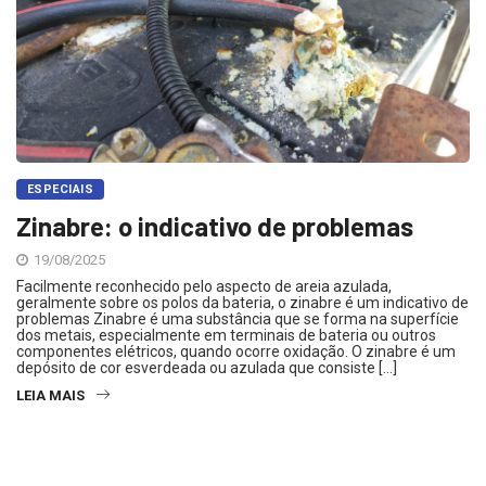
ESPECIAIS
Zinabre: o indicativo de problemas
19/08/2025
Facilmente reconhecido pelo aspecto de areia azulada,
geralmente sobre os polos da bateria, o zinabre é um indicativo de
problemas Zinabre é uma substância que se forma na superfície
dos metais, especialmente em terminais de bateria ou outros
componentes elétricos, quando ocorre oxidação. O zinabre é um
depósito de cor esverdeada ou azulada que consiste […]
LEIA MAIS