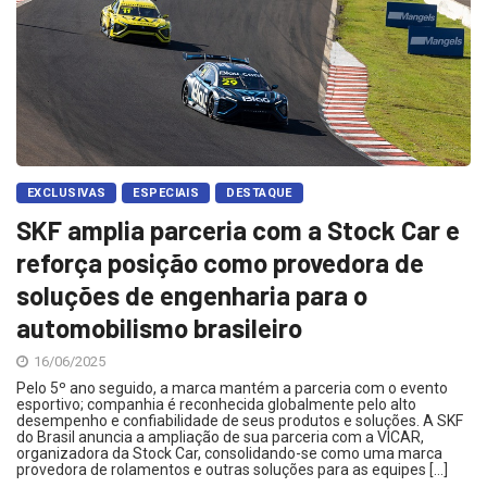
EXCLUSIVAS
ESPECIAIS
DESTAQUE
SKF amplia parceria com a Stock Car e
reforça posição como provedora de
soluções de engenharia para o
automobilismo brasileiro
16/06/2025
Pelo 5º ano seguido, a marca mantém a parceria com o evento
esportivo; companhia é reconhecida globalmente pelo alto
desempenho e confiabilidade de seus produtos e soluções. A SKF
do Brasil anuncia a ampliação de sua parceria com a VICAR,
organizadora da Stock Car, consolidando-se como uma marca
provedora de rolamentos e outras soluções para as equipes […]