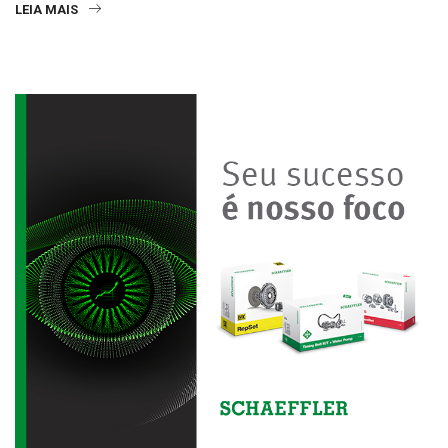
LEIA MAIS