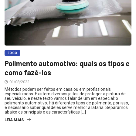
FOCO
Polimento automotivo: quais os tipos e
como fazê-los
01/08/2022
Métodos podem ser feitos em casa ou em profissionais
especializados. Existem diversos jeitos de proteger a pintura de
seu veículo, e neste texto vamos falar de um em especial: o
polimento automotivo. Há diferentes tipos de polimento; por isso,
é necessário saber qual deles serve melhor à lataria. Separamos
abaixo os principais e as características […]
LEIA MAIS