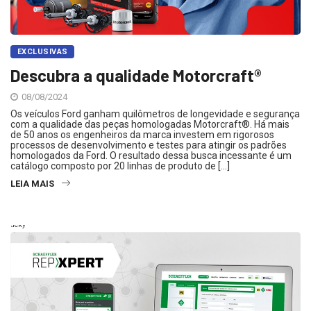
EXCLUSIVAS
Descubra a qualidade Motorcraft®
08/08/2024
Os veículos Ford ganham quilômetros de longevidade e segurança
com a qualidade das peças homologadas Motorcraft®. Há mais
de 50 anos os engenheiros da marca investem em rigorosos
processos de desenvolvimento e testes para atingir os padrões
homologados da Ford. O resultado dessa busca incessante é um
catálogo composto por 20 linhas de produto de […]
LEIA MAIS
Sticky