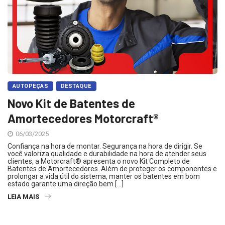
AUTOPEÇAS
DESTAQUE
Novo Kit de Batentes de
Amortecedores Motorcraft®
06/03/2025
Confiança na hora de montar. Segurança na hora de dirigir. Se
você valoriza qualidade e durabilidade na hora de atender seus
clientes, a Motorcraft® apresenta o novo Kit Completo de
Batentes de Amortecedores. Além de proteger os componentes e
prolongar a vida útil do sistema, manter os batentes em bom
estado garante uma direção bem […]
LEIA MAIS