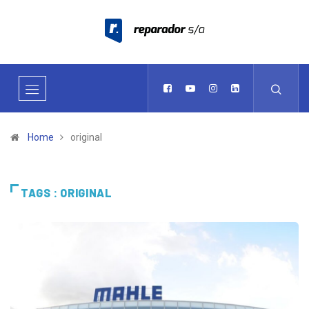
Home
original
TAGS : ORIGINAL