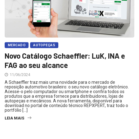
MERCADO
AUTOPEÇAS
Novo Catálogo Schaeffler: LuK, INA e
FAG ao seu alcance
11/06/2024
A Schaeffler traz mais uma novidade para o mercado de
reposição automotivo brasileiro: o seu novo catálogo eletrônico.
Acesse-o pelo computador ou smartphone e confira todos os
produtos que a empresa fornece para distribuidores, lojas de
autopeças e mecânicos. A nova ferramenta, disponível para
download no portal de conteúdo técnico REPXPERT, traz todo o
portfólio […]
LEIA MAIS