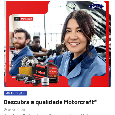
AUTOPEÇAS
Descubra a qualidade Motorcraft®
04/02/2025