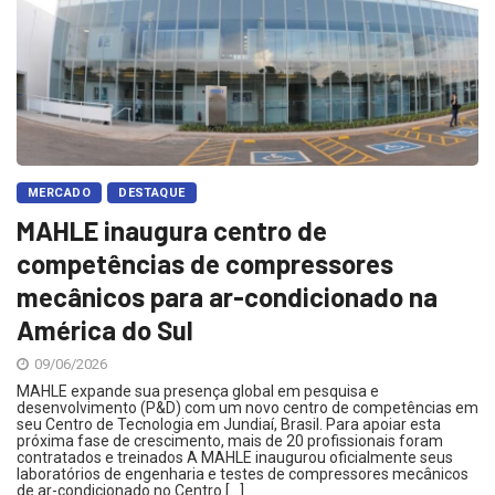
MERCADO
DESTAQUE
MAHLE inaugura centro de
competências de compressores
mecânicos para ar-condicionado na
América do Sul
09/06/2026
MAHLE expande sua presença global em pesquisa e
desenvolvimento (P&D) com um novo centro de competências em
seu Centro de Tecnologia em Jundiaí, Brasil. Para apoiar esta
próxima fase de crescimento, mais de 20 profissionais foram
contratados e treinados A MAHLE inaugurou oficialmente seus
laboratórios de engenharia e testes de compressores mecânicos
de ar-condicionado no Centro […]