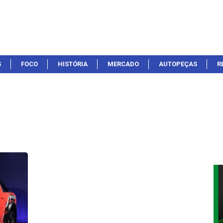
S
FOCO
HISTÓRIA
MERCADO
AUTOPEÇAS
R