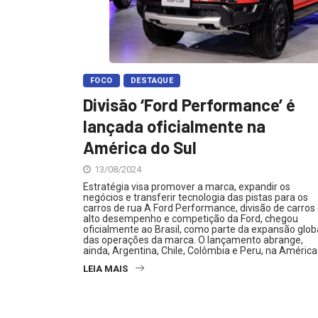
FOCO
DESTAQUE
Divisão ‘Ford Performance’ é
lançada oficialmente na
América do Sul
13/08/2024
Estratégia visa promover a marca, expandir os
negócios e transferir tecnologia das pistas para os
carros de rua A Ford Performance, divisão de carros
alto desempenho e competição da Ford, chegou
oficialmente ao Brasil, como parte da expansão glob
das operações da marca. O lançamento abrange,
ainda, Argentina, Chile, Colômbia e Peru, na América
LEIA MAIS