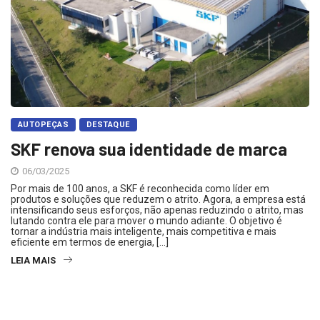
AUTOPEÇAS
DESTAQUE
SKF renova sua identidade de marca
06/03/2025
Por mais de 100 anos, a SKF é reconhecida como líder em
produtos e soluções que reduzem o atrito. Agora, a empresa está
intensificando seus esforços, não apenas reduzindo o atrito, mas
lutando contra ele para mover o mundo adiante. O objetivo é
tornar a indústria mais inteligente, mais competitiva e mais
eficiente em termos de energia, […]
LEIA MAIS