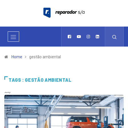
Home
gestão ambiental
TAGS : GESTÃO AMBIENTAL
Sticky