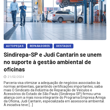
AUTOPEÇAS
REPARADORES
DESTAQUE
Sindirepa-SP e Judi Cantarin se unem
no suporte à gestão ambiental de
oficinas
21/02/2024
Parceria visa otimizar a adequação de negócios associados às
normas ambientais, garantindo certificações importantes; saiba
mais O Sindicato da Indústria de Reparação de Veículos e
Acessórios do Estado de São Paulo (Sindirepa-SP) firmou uma
aliança com a mais nova integrante do Programa Empresa Amiga
da Oficina, Judi Cantarin, especializada em assessoria ambiental.
A iniciativa teve […]