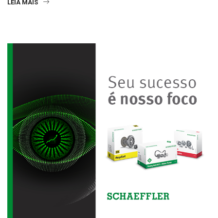
LEIA MAIS