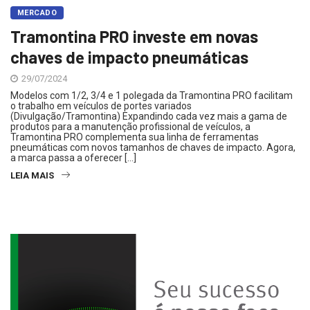
MERCADO
Tramontina PRO investe em novas
chaves de impacto pneumáticas
29/07/2024
Modelos com 1/2, 3/4 e 1 polegada da Tramontina PRO facilitam
o trabalho em veículos de portes variados
(Divulgação/Tramontina) Expandindo cada vez mais a gama de
produtos para a manutenção profissional de veículos, a
Tramontina PRO complementa sua linha de ferramentas
pneumáticas com novos tamanhos de chaves de impacto. Agora,
a marca passa a oferecer […]
LEIA MAIS