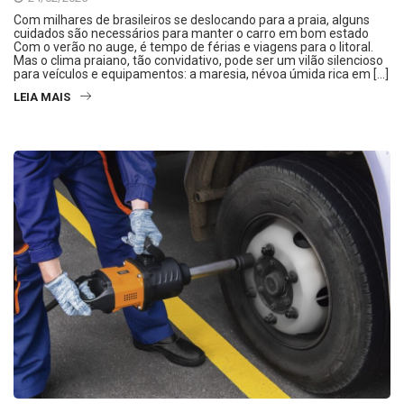
Com milhares de brasileiros se deslocando para a praia, alguns
cuidados são necessários para manter o carro em bom estado
Com o verão no auge, é tempo de férias e viagens para o litoral.
Mas o clima praiano, tão convidativo, pode ser um vilão silencioso
para veículos e equipamentos: a maresia, névoa úmida rica em […]
LEIA MAIS