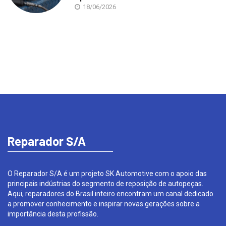
18/06/2026
Reparador S/A
O Reparador S/A é um projeto SK Automotive com o apoio das
principais indústrias do segmento de reposição de autopeças.
Aqui, reparadores do Brasil inteiro encontram um canal dedicado
a promover conhecimento e inspirar novas gerações sobre a
importância desta profissão.