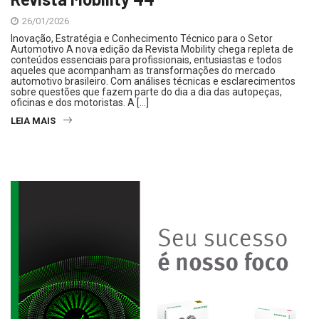
26/01/2026
Inovação, Estratégia e Conhecimento Técnico para o Setor
Automotivo A nova edição da Revista Mobility chega repleta de
conteúdos essenciais para profissionais, entusiastas e todos
aqueles que acompanham as transformações do mercado
automotivo brasileiro. Com análises técnicas e esclarecimentos
sobre questões que fazem parte do dia a dia das autopeças,
oficinas e dos motoristas. A […]
LEIA MAIS