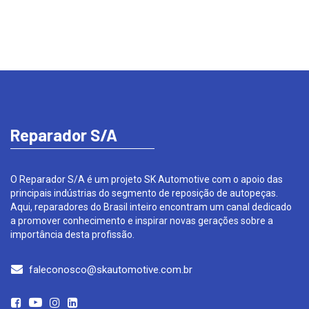
Reparador S/A
O Reparador S/A é um projeto SK Automotive com o apoio das
principais indústrias do segmento de reposição de autopeças.
Aqui, reparadores do Brasil inteiro encontram um canal dedicado
a promover conhecimento e inspirar novas gerações sobre a
importância desta profissão.
faleconosco@skautomotive.com.br