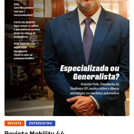
REVISTA
ENTREVISTAS
Revista Mobility 44