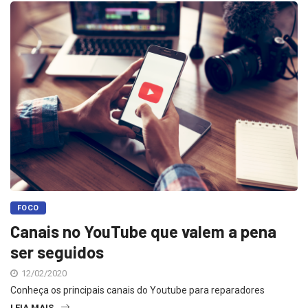
FOCO
Canais no YouTube que valem a pena
ser seguidos
12/02/2020
Conheça os principais canais do Youtube para reparadores
LEIA MAIS