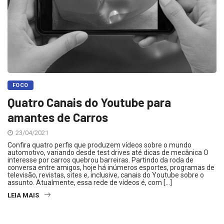
FOCO
Quatro Canais do Youtube para
amantes de Carros
23/04/2021
Confira quatro perfis que produzem vídeos sobre o mundo
automotivo, variando desde test drives até dicas de mecânica O
interesse por carros quebrou barreiras. Partindo da roda de
conversa entre amigos, hoje há inúmeros esportes, programas de
televisão, revistas, sites e, inclusive, canais do Youtube sobre o
assunto. Atualmente, essa rede de vídeos é, com […]
LEIA MAIS