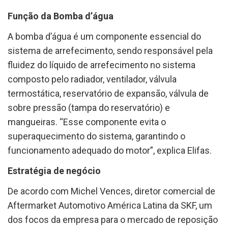
Função da Bomba d’água
A bomba d’água é um componente essencial do
sistema de arrefecimento, sendo responsável pela
fluidez do líquido de arrefecimento no sistema
composto pelo radiador, ventilador, válvula
termostática, reservatório de expansão, válvula de
sobre pressão (tampa do reservatório) e
mangueiras. “Esse componente evita o
superaquecimento do sistema, garantindo o
funcionamento adequado do motor”, explica Elifas.
Estratégia de negócio
De acordo com Michel Vences, diretor comercial de
Aftermarket Automotivo América Latina da SKF, um
dos focos da empresa para o mercado de reposição