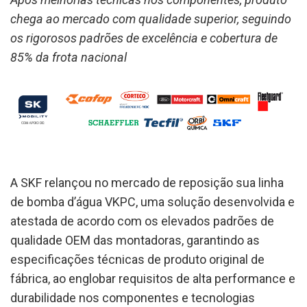
chega ao mercado com qualidade superior, seguindo
os rigorosos padrões de excelência e cobertura de
85% da frota nacional
A SKF relançou no mercado de reposição sua linha
de bomba d’água VKPC, uma solução desenvolvida e
atestada de acordo com os elevados padrões de
qualidade OEM das montadoras, garantindo as
especificações técnicas de produto original de
fábrica, ao englobar requisitos de alta performance e
durabilidade nos componentes e tecnologias