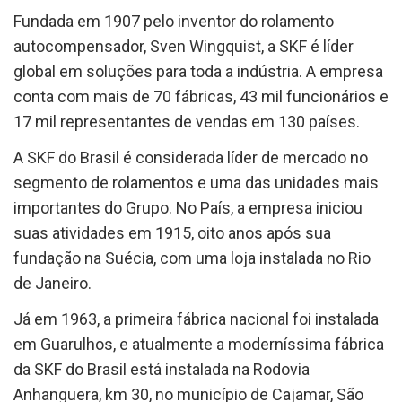
Fundada em 1907 pelo inventor do rolamento
autocompensador, Sven Wingquist, a SKF é líder
global em soluções para toda a indústria. A empresa
conta com mais de 70 fábricas, 43 mil funcionários e
17 mil representantes de vendas em 130 países.
A SKF do Brasil é considerada líder de mercado no
segmento de rolamentos e uma das unidades mais
importantes do Grupo. No País, a empresa iniciou
suas atividades em 1915, oito anos após sua
fundação na Suécia, com uma loja instalada no Rio
de Janeiro.
Já em 1963, a primeira fábrica nacional foi instalada
em Guarulhos, e atualmente a moderníssima fábrica
da SKF do Brasil está instalada na Rodovia
Anhanguera, km 30, no município de Cajamar, São