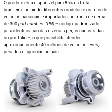
O produto está disponível para 85% da frota
brasileira, incluindo diferentes modelos e marcas de
veículos nacionais e importados, por meio de cerca
de 300
part numbers (PN)
– código padronizado
para identificação das diversas peças cadastradas
no portfólio –, o que possibilita atender
aproximadamente 40 milhões de veículos leves,
pesados e agrícolas no país.