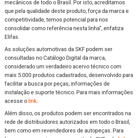
mecânicos de todo o Brasil. Por isto, acreditamos
que pela qualidade deste produto, força da marca e
competitividade, temos potencial para nos
consolidar como referência nesta linha”, enfatiza
Elifas.
As soluções automotivas da SKF podem ser
consultadas no Catálogo Digital da marca,
considerado um verdadeiro acervo técnico com
mais 5.000 produtos cadastrados, desenvolvido para
facilitar a busca por peças, informações de
instalação e suporte técnico. Para mais informações
acesse o
link
.
Além disso, os produtos podem ser encontrados na
rede de distribuidores autorizados em todo o Brasil,
bem como em revendedores de autopeças. Para