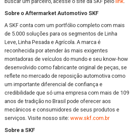
buscar um parceiro, acesse o site da SKF pelo
link
.
Sobre o Aftermarket Automotivo SKF
A SKF conta com um portfólio completo com mais
de 5.000 soluções para os segmentos de Linha
Leve, Linha Pesada e Agrícola. A marca é
reconhecida por atender às mais exigentes
montadoras de veículos do mundo e seu know-how
desenvolvido como fabricante original de peças, se
reflete no mercado de reposição automotiva como
um importante diferencial de confiança e
credibilidade que só uma empresa com mais de 109
anos de tradição no Brasil pode oferecer aos
mecânicos e consumidores de seus produtos e
serviços. Visite nosso site:
www.skf.com.br
Sobre a SKF