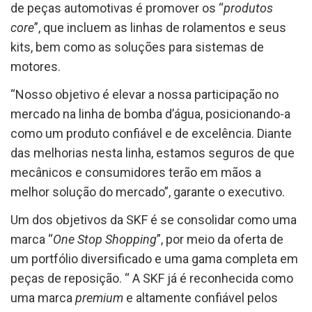
de peças automotivas é promover os “
produtos
core
”, que incluem as linhas de rolamentos e seus
kits, bem como as soluções para sistemas de
motores.
“Nosso objetivo é elevar a nossa participação no
mercado na linha de bomba d’água, posicionando-a
como um produto confiável e de excelência. Diante
das melhorias nesta linha, estamos seguros de que
mecânicos e consumidores terão em mãos a
melhor solução do mercado”, garante o executivo.
Um dos objetivos da SKF é se consolidar como uma
marca “
One Stop Shopping
”, por meio da oferta de
um portfólio diversificado e uma gama completa em
peças de reposição. “ A SKF já é reconhecida como
uma marca
premium
e altamente confiável pelos