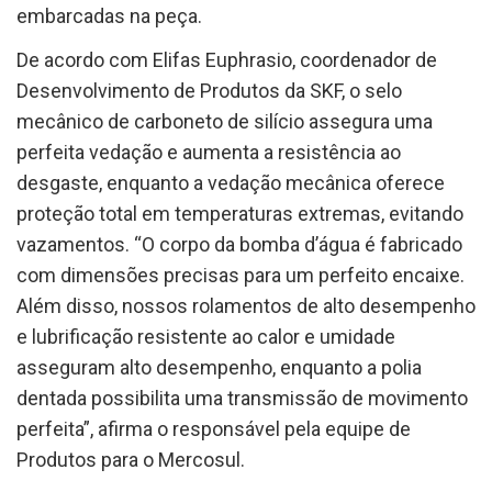
embarcadas na peça.
De acordo com Elifas Euphrasio, coordenador de
Desenvolvimento de Produtos da SKF, o selo
mecânico de carboneto de silício assegura uma
perfeita vedação e aumenta a resistência ao
desgaste, enquanto a vedação mecânica oferece
proteção total em temperaturas extremas, evitando
vazamentos. “O corpo da bomba d’água é fabricado
com dimensões precisas para um perfeito encaixe.
Além disso, nossos rolamentos de alto desempenho
e lubrificação resistente ao calor e umidade
asseguram alto desempenho, enquanto a polia
dentada possibilita uma transmissão de movimento
perfeita”, afirma o responsável pela equipe de
Produtos para o Mercosul.