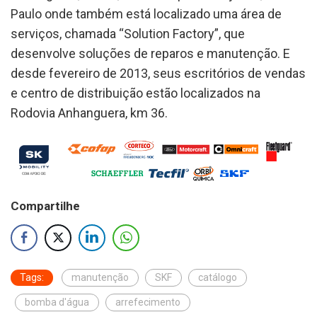
Paulo onde também está localizado uma área de
serviços, chamada “Solution Factory”, que
desenvolve soluções de reparos e manutenção. E
desde fevereiro de 2013, seus escritórios de vendas
e centro de distribuição estão localizados na
Rodovia Anhanguera, km 36.
Compartilhe
Tags:
manutenção
SKF
catálogo
bomba d'água
arrefecimento