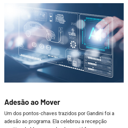
Adesão ao Mover
Um dos pontos-chaves trazidos por Gandini foi a
adesão ao programa. Ela celebrou a recepção