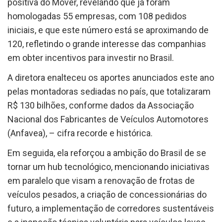
positiva do Mover, revelando que já foram
homologadas 55 empresas, com 108 pedidos
iniciais, e que este número está se aproximando de
120, refletindo o grande interesse das companhias
em obter incentivos para investir no Brasil.
A diretora enalteceu os aportes anunciados este ano
pelas montadoras sediadas no país, que totalizaram
R$ 130 bilhões, conforme dados da Associação
Nacional dos Fabricantes de Veículos Automotores
(Anfavea), – cifra recorde e histórica.
Em seguida, ela reforçou a ambição do Brasil de se
tornar um hub tecnológico, mencionando iniciativas
em paralelo que visam a renovação de frotas de
veículos pesados, a criação de concessionárias do
futuro, a implementação de corredores sustentáveis