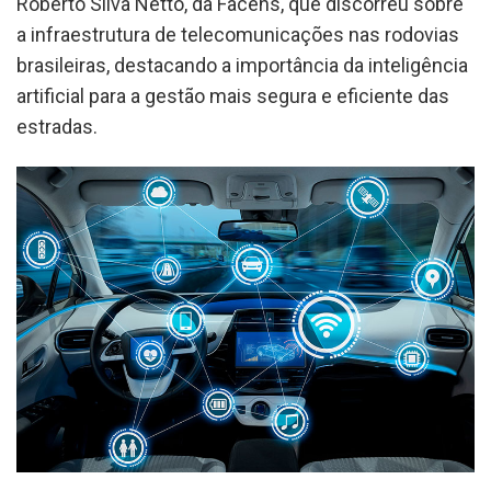
Roberto Silva Netto, da Facens, que discorreu sobre
a infraestrutura de telecomunicações nas rodovias
brasileiras, destacando a importância da inteligência
artificial para a gestão mais segura e eficiente das
estradas.