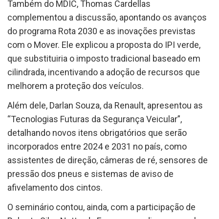
Também do MDIC, Thomas Cardellas
complementou a discussão, apontando os avanços
do programa Rota 2030 e as inovações previstas
com o Mover. Ele explicou a proposta do IPI verde,
que substituiria o imposto tradicional baseado em
cilindrada, incentivando a adoção de recursos que
melhorem a proteção dos veículos.
Além dele, Darlan Souza, da Renault, apresentou as
“Tecnologias Futuras da Segurança Veicular”,
detalhando novos itens obrigatórios que serão
incorporados entre 2024 e 2031 no país, como
assistentes de direção, câmeras de ré, sensores de
pressão dos pneus e sistemas de aviso de
afivelamento dos cintos.
O seminário contou, ainda, com a participação de