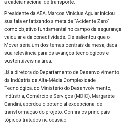
a cadeia nacional de transporte.
Presidente da AEA, Marcos Vinicius Aguiar iniciou
sua fala enfatizando a meta de “Acidente Zero”
como objetivo fundamental no campo da segurança
veicular e da conectividade. Ele salientou que o
Mover seria um dos temas centrais da mesa, dada
sua relevância para os avanços tecnológicos e
sustentáveis na área.
Já a diretora do Departamento de Desenvolvimento
da Indústria de Alta-Média Complexidade
Tecnológica, do Ministério do Desenvolvimento,
Indústria, Comércio e Serviços (MDIC), Margarete
Gandini, abordou o potencial excepcional de
transformação do projeto. Confira os principais
tópicos tratados na ocasião.