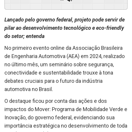
Powered By
GSpeech
Lançado pelo governo federal, projeto pode servir de
pilar ao desenvolvimento tecnológico e eco-friendly
do setor; entenda
No primeiro evento online da Associação Brasileira
de Engenharia Automotiva (AEA) em 2024, realizado
no último mês, um seminário sobre segurança,
conectividade e sustentabilidade trouxe à tona
debates cruciais para o futuro da indústria
automotiva no Brasil.
O destaque ficou por conta das ações e dos
impactos do Mover: Programa de Mobilidade Verde e
Inovação, do governo federal, evidenciando sua
importância estratégica no desenvolvimento de toda