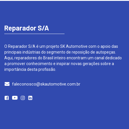
Reparador S/A
O Reparador S/A é um projeto SK Automotive com o apoio das
principais indústrias do segmento de reposição de autopeças.
Aqui, reparadores do Brasil inteiro encontram um canal dedicado
a promover conhecimento e inspirar novas gerações sobre a
importância desta profissão.
faleconosco@skautomotive.com.br