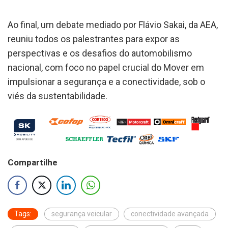
Ao final, um debate mediado por Flávio Sakai, da AEA,
reuniu todos os palestrantes para expor as
perspectivas e os desafios do automobilismo
nacional, com foco no papel crucial do Mover em
impulsionar a segurança e a conectividade, sob o
viés da sustentabilidade.
Compartilhe
Tags:
segurança veicular
conectividade avançada