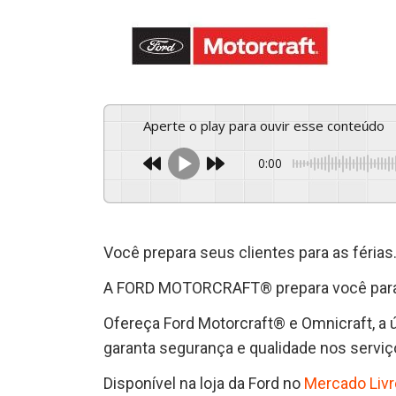
Aperte o play para ouvir esse conteúdo
0:00
Você prepara seus clientes para as férias
A FORD MOTORCRAFT® prepara você para 
Ofereça Ford Motorcraft® e Omnicraft, a ú
garanta segurança e qualidade nos serviç
Disponível na loja da Ford no
Mercado Livr