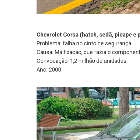
Chevrolet Corsa (hatch, sedã, picape e 
Problema: falha no cinto de segurança
Causa: Má fixação, que fazia o component
Convocação: 1,2 milhão de unidades
Ano: 2000