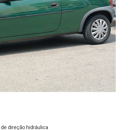
de direção hidráulica