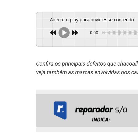
Aperte o play para ouvir esse conteúdo
0:00
Confira os principais defeitos que chacoa
veja também as marcas envolvidas nos ca