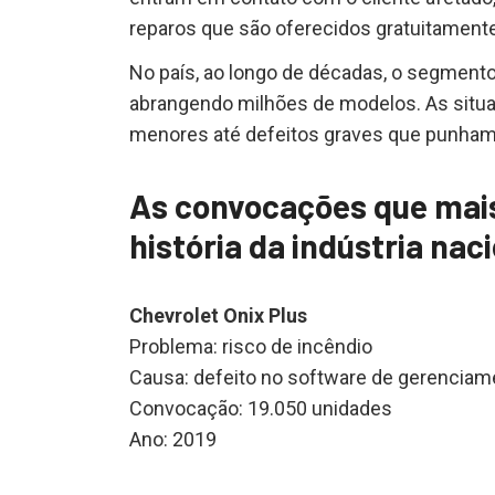
reparos que são oferecidos gratuitamente
No país, ao longo de décadas, o segment
abrangendo milhões de modelos. As sit
menores até defeitos graves que punham
As convocações que mai
história da indústria nac
Chevrolet Onix Plus
Problema: risco de incêndio
Causa: defeito no software de gerenciam
Convocação: 19.050 unidades
Ano: 2019