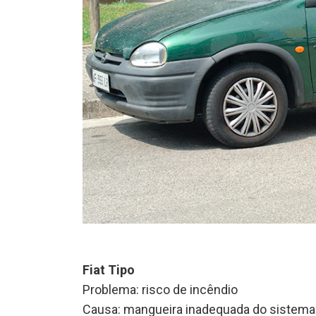
Fiat Tipo
Problema: risco de incêndio
Causa: mangueira inadequada do sistema 