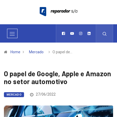
Home
Mercado
O papel de…
O papel de Google, Apple e Amazon
no setor automotivo
27/06/2022
MERCADO