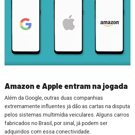
Amazon e Apple entram na jogada
Além da Google, outras duas companhias
extremamente influentes já dão as cartas na disputa
pelos sistemas multimídia veiculares. Alguns carros
fabricados no Brasil, por sinal, já podem ser
adquiridos com essa conectividade.