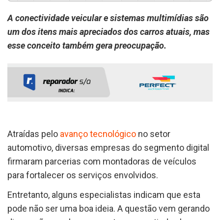
A conectividade veicular e sistemas multimídias são
um dos itens mais apreciados dos carros atuais, mas
esse conceito também gera preocupação.
Atraídas pelo
avanço tecnológico
no setor
automotivo, diversas empresas do segmento digital
firmaram parcerias com montadoras de veículos
para fortalecer os serviços envolvidos.
Entretanto, alguns especialistas indicam que esta
pode não ser uma boa ideia. A questão vem gerando