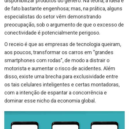
disponibilizar produtos do gênero. Na teoria, a ideia é
de fato bastante engenhosa; mas, na prática, alguns
especialistas do setor vêm demonstrando
preocupação, sob o argumento de que o excesso de
conectividade é potencialmente perigoso.
O receio é que as empresas de tecnologia queiram,
aos poucos, transformar os carros em “grandes
smartphones com rodas”, de modo a distrair o
motorista e aumentar o risco de acidentes. Além
disso, existe uma brecha para exclusividade entre
os tais celulares inteligentes e certas montadoras,
com a intenção de espantar a concorrência e
dominar esse nicho da economia global.