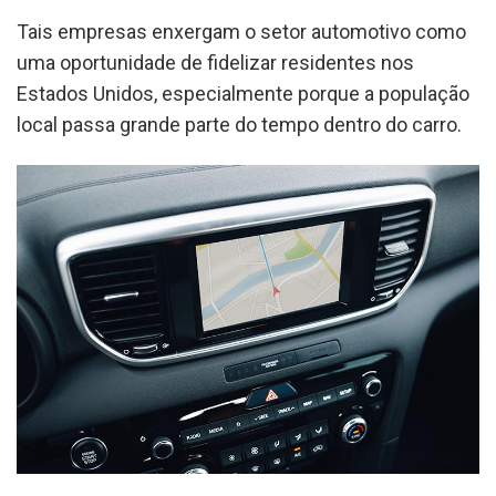
Tais empresas enxergam o setor automotivo como
uma oportunidade de fidelizar residentes nos
Estados Unidos, especialmente porque a população
local passa grande parte do tempo dentro do carro.