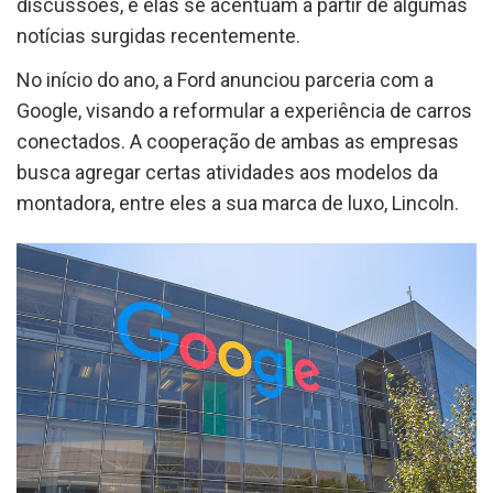
discussões, e elas se acentuam a partir de algumas
notícias surgidas recentemente.
No início do ano, a Ford anunciou parceria com a
Google, visando a reformular a experiência de carros
conectados. A cooperação de ambas as empresas
busca agregar certas atividades aos modelos da
montadora, entre eles a sua marca de luxo, Lincoln.