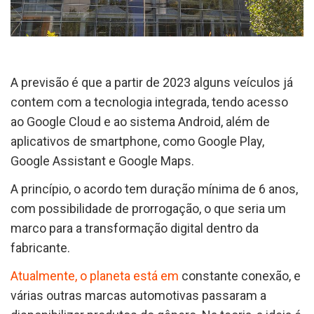
A previsão é que a partir de 2023 alguns veículos já
contem com a tecnologia integrada, tendo acesso
ao Google Cloud e ao sistema Android, além de
aplicativos de smartphone, como Google Play,
Google Assistant e Google Maps.
A princípio, o acordo tem duração mínima de 6 anos,
com possibilidade de prorrogação, o que seria um
marco para a transformação digital dentro da
fabricante.
Atualmente, o planeta está em
constante conexão, e
várias outras marcas automotivas passaram a