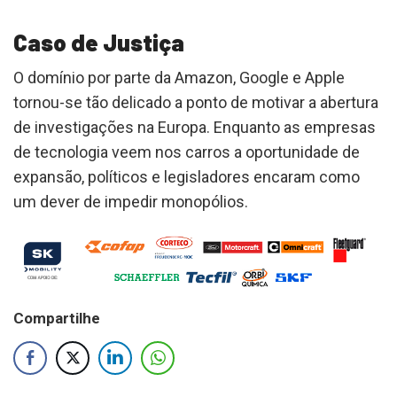
Caso de Justiça
O domínio por parte da Amazon, Google e Apple
tornou-se tão delicado a ponto de motivar a abertura
de investigações na Europa. Enquanto as empresas
de tecnologia veem nos carros a oportunidade de
expansão, políticos e legisladores encaram como
um dever de impedir monopólios.
Compartilhe