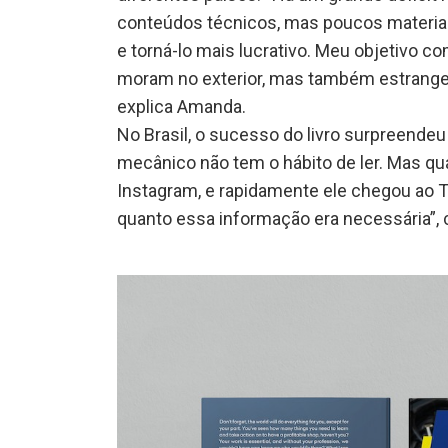
conteúdos técnicos, mas poucos materiai
e torná-lo mais lucrativo. Meu objetivo c
moram no exterior, mas também estrange
explica Amanda.
No Brasil, o sucesso do livro surpreendeu 
mecânico não tem o hábito de ler. Mas quan
Instagram, e rapidamente ele chegou ao 
quanto essa informação era necessária”, 