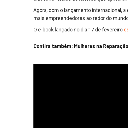
Agora, com o lançamento internacional, a 
mais empreendedores ao redor do mundo
O e-book lançado no dia 17 de fevereiro
e
Confira também: Mulheres na Reparação 