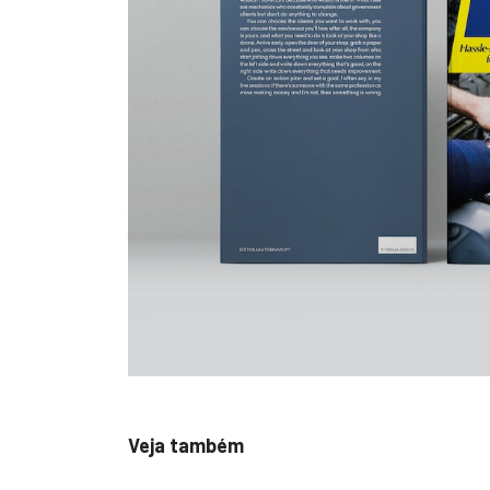
Veja também