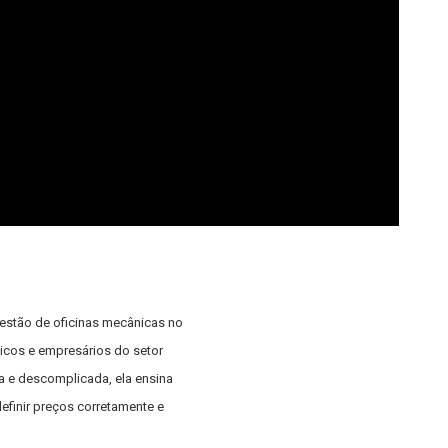
estão de oficinas mecânicas no
icos e empresários do setor
 e descomplicada, ela ensina
definir preços corretamente e