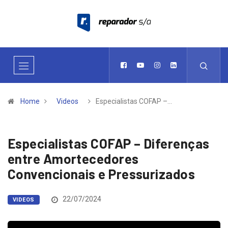
Home
Videos
Especialistas COFAP –…
Especialistas COFAP – Diferenças
entre Amortecedores
Convencionais e Pressurizados
22/07/2024
VIDEOS