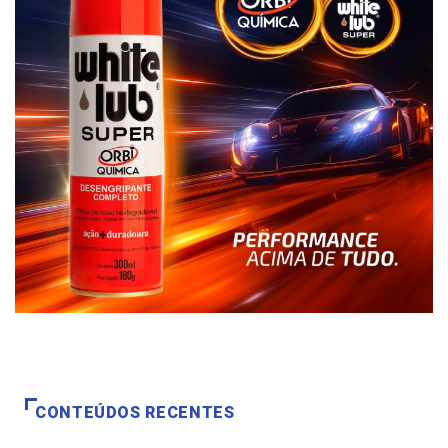
CONTEÚDOS RECENTES