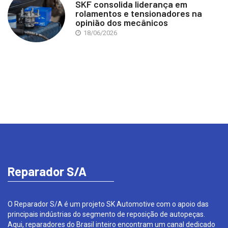
SKF consolida liderança em
rolamentos e tensionadores na
opinião dos mecânicos
18/06/2026
Reparador S/A
O Reparador S/A é um projeto SK Automotive com o apoio das
principais indústrias do segmento de reposição de autopeças.
Aqui, reparadores do Brasil inteiro encontram um canal dedicado