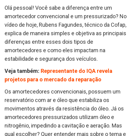
Olá pessoal! Você sabe a diferença entre um
amortecedor convencional e um pressurizado? No
vídeo de hoje, Rubens Fagundes, técnico da Cofap,
explica de maneira simples e objetiva as principais
diferenças entre esses dois tipos de
amortecedores e como eles impactam na
estabilidade e segurança dos veículos.
Veja também:
Representante do IQA revela
projetos para o mercado da reparação
Os amortecedores convencionais, possuem um
reservatório com ar e óleo que estabiliza os
movimentos através da resistência do óleo. Já os
amortecedores pressurizados utilizam óleo e
nitrogênio, impedindo a cavitação e aeração. Mas
qual escolher? Quer entender mais sobre o tema e