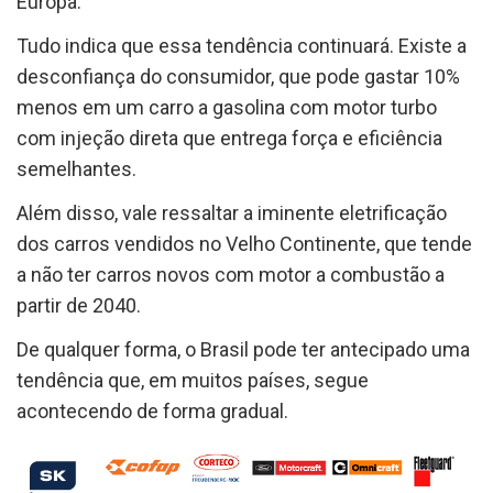
Europa.
Tudo indica que essa tendência continuará. Existe a
desconfiança do consumidor, que pode gastar 10%
menos em um carro a gasolina com motor turbo
com injeção direta que entrega força e eficiência
semelhantes.
Além disso, vale ressaltar a iminente eletrificação
dos carros vendidos no Velho Continente, que tende
a não ter carros novos com motor a combustão a
partir de 2040.
De qualquer forma, o Brasil pode ter antecipado uma
tendência que, em muitos países, segue
acontecendo de forma gradual.