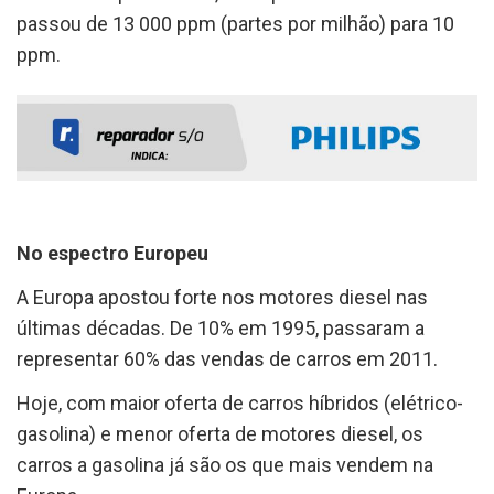
passou de 13 000 ppm (partes por milhão) para 10
ppm.
No espectro Europeu
A Europa apostou forte nos motores diesel nas
últimas décadas. De 10% em 1995, passaram a
representar 60% das vendas de carros em 2011.
Hoje, com maior oferta de carros híbridos (elétrico-
gasolina) e menor oferta de motores diesel, os
carros a gasolina já são os que mais vendem na