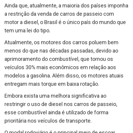
Ainda que, atualmente, a maioria dos países imponha
a restrição da venda de carros de passeio com
motor a diesel, o Brasil é o único país do mundo que
tem uma lei do tipo.
Atualmente, os motores dos carros poluem bem
menos do que nas décadas passadas, devido ao
aprimoramento do combustível, que tornou os
veículos 30% mais econômicos em relação aos
modelos a gasolina. Além disso, os motores atuais
entregam mais torque em baixa rotação.
Embora exista uma melhora significativa ao
restringir o uso de diesel nos carros de passeio,
esse combustível ainda é utilizado de forma
prioritária nos veículos de transporte.
O modal rodoviário é o principal meio de escoar