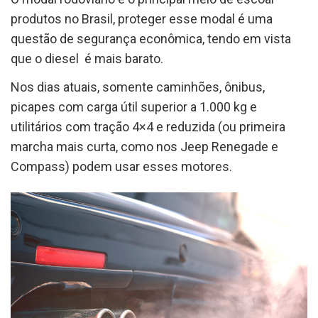
produtos no Brasil, proteger esse modal é uma
questão de segurança econômica, tendo em vista
que o diesel é mais barato.
Nos dias atuais, somente caminhões, ônibus,
picapes com carga útil superior a 1.000 kg e
utilitários com tração 4×4 e reduzida (ou primeira
marcha mais curta, como nos Jeep Renegade e
Compass) podem usar esses motores.