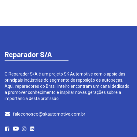
Reparador S/A
O Reparador S/A é um projeto SK Automotive com o apoio das
principais indústrias do segmento de reposição de autopeças.
Aqui, reparadores do Brasil inteiro encontram um canal dedicado
a promover conhecimento e inspirar novas gerações sobre a
importância desta profissão.
faleconosco@skautomotive.com.br