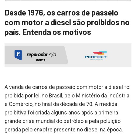
Desde 1976, os carros de passeio
com motor a diesel são proibidos no
país. Entenda os motivos
A venda de carros de passeio com motor a diesel foi
proibida por lei, no Brasil, pelo Ministério da Indústria
e Comércio, no final da década de 70. A medida
proibitiva foi criada alguns anos após a primeira
grande crise mundial do petróleo e pela poluição
gerada pelo enxofre presente no diesel na época.