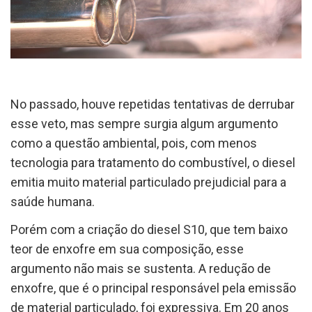
No passado, houve repetidas tentativas de derrubar
esse veto, mas sempre surgia algum argumento
como a questão ambiental, pois, com menos
tecnologia para tratamento do combustível, o diesel
emitia muito material particulado prejudicial para a
saúde humana.
Porém com a criação do diesel S10, que tem baixo
teor de enxofre em sua composição, esse
argumento não mais se sustenta. A redução de
enxofre, que é o principal responsável pela emissão
de material particulado, foi expressiva. Em 20 anos