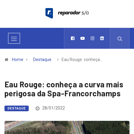
Home
Destaque
Eau Rouge: conheça…
Eau Rouge: conheça a curva mais
perigosa da Spa-Francorchamps
28/01/2022
DESTAQUE