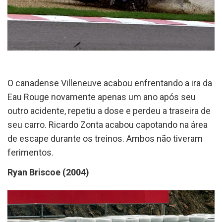
O canadense Villeneuve acabou enfrentando a ira da
Eau Rouge novamente apenas um ano após seu
outro acidente, repetiu a dose e perdeu a traseira de
seu carro. Ricardo Zonta acabou capotando na área
de escape durante os treinos. Ambos não tiveram
ferimentos.
Ryan Briscoe (2004)