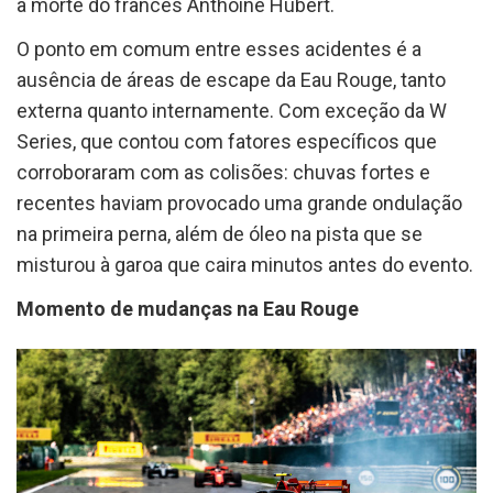
a morte do francês Anthoine Hubert.
O ponto em comum entre esses acidentes é a
ausência de áreas de escape da Eau Rouge, tanto
externa quanto internamente. Com exceção da W
Series, que contou com fatores específicos que
corroboraram com as colisões: chuvas fortes e
recentes haviam provocado uma grande ondulação
na primeira perna, além de óleo na pista que se
misturou à garoa que caira minutos antes do evento.
Momento de mudanças na Eau Rouge