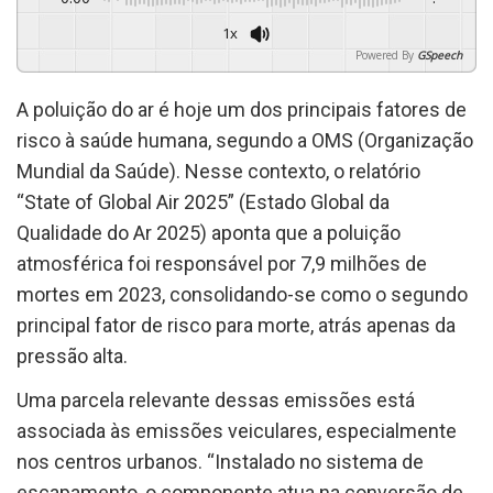
1x
Powered By
GSpeech
A poluição do ar é hoje um dos principais fatores de
risco à saúde humana, segundo a OMS (Organização
Mundial da Saúde). Nesse contexto, o relatório
“State of Global Air 2025” (Estado Global da
Qualidade do Ar 2025) aponta que a poluição
atmosférica foi responsável por 7,9 milhões de
mortes em 2023, consolidando-se como o segundo
principal fator de risco para morte, atrás apenas da
pressão alta.
Uma parcela relevante dessas emissões está
associada às emissões veiculares, especialmente
nos centros urbanos. “Instalado no sistema de
escapamento, o componente atua na conversão de