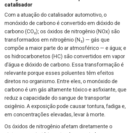
catalisador
Com a atuação do catalisador automotivo, o
monóxido de carbono é convertido em dióxido de
carbono (CO₂); os óxidos de nitrogênio (NOx) são
transformados em nitrogênio (N₂) — gás que
compõe a maior parte do ar atmosférico — e água; e
os hidrocarbonetos (HC) são convertidos em vapor
d’água e dióxido de carbono. Essa transformação é
relevante porque esses poluentes têm efeitos
diretos no organismo. Entre eles, o monóxido de
carbono é um gás altamente tóxico e asfixiante, que
reduz a capacidade do sangue de transportar
oxigênio. A exposição pode causar tontura, fadiga e,
em concentrações elevadas, levar à morte.
Os óxidos de nitrogênio afetam diretamente o