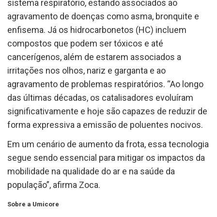
sistema respiratório, estando associados ao
agravamento de doenças como asma, bronquite e
enfisema. Já os hidrocarbonetos (HC) incluem
compostos que podem ser tóxicos e até
cancerígenos, além de estarem associados a
irritações nos olhos, nariz e garganta e ao
agravamento de problemas respiratórios. “Ao longo
das últimas décadas, os catalisadores evoluíram
significativamente e hoje são capazes de reduzir de
forma expressiva a emissão de poluentes nocivos.
Em um cenário de aumento da frota, essa tecnologia
segue sendo essencial para mitigar os impactos da
mobilidade na qualidade do ar e na saúde da
população”, afirma Zoca.
Sobre a Umicore