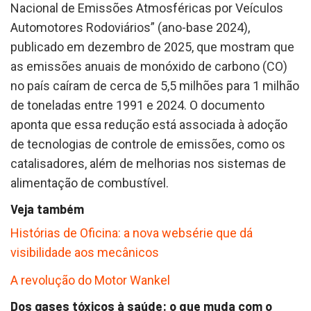
Nacional de Emissões Atmosféricas por Veículos
Automotores Rodoviários” (ano-base 2024),
publicado em dezembro de 2025, que mostram que
as emissões anuais de monóxido de carbono (CO)
no país caíram de cerca de 5,5 milhões para 1 milhão
de toneladas entre 1991 e 2024. O documento
aponta que essa redução está associada à adoção
de tecnologias de controle de emissões, como os
catalisadores, além de melhorias nos sistemas de
alimentação de combustível.
Veja também
Histórias de Oficina: a nova websérie que dá
visibilidade aos mecânicos
A revolução do Motor Wankel
Dos gases tóxicos à saúde: o que muda com o