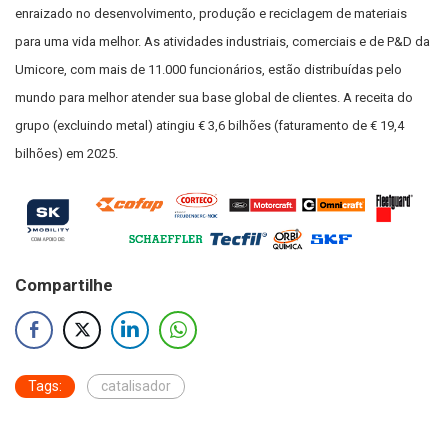
enraizado no desenvolvimento, produção e reciclagem de materiais
para uma vida melhor. As atividades industriais, comerciais e de P&D da
Umicore, com mais de 11.000 funcionários, estão distribuídas pelo
mundo para melhor atender sua base global de clientes. A receita do
grupo (excluindo metal) atingiu € 3,6 bilhões (faturamento de € 19,4
bilhões) em 2025.
Compartilhe
Tags:
catalisador