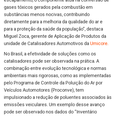
gases tóxicos gerados pela combustão em
substâncias menos nocivas, contribuindo
diretamente para a melhoria da qualidade do ar e
para a proteção da saúde da população”, destaca
Miguel Zoca, gerente de Aplicação de Produtos da
unidade de Catalisadores Automotivos da
Umicore.
No Brasil, a efetividade de soluções como os
catalisadores pode ser observada na prática. A
combinação entre evolução tecnológica e normas
ambientais mais rigorosas, como as implementadas
pelo Programa de Controle da Poluição do Ar por
Veículos Automotores (Proconve), tem
impulsionado a redução de poluentes associados às
emissões veiculares. Um exemplo desse avanço
pode ser observado nos dados do “Inventário