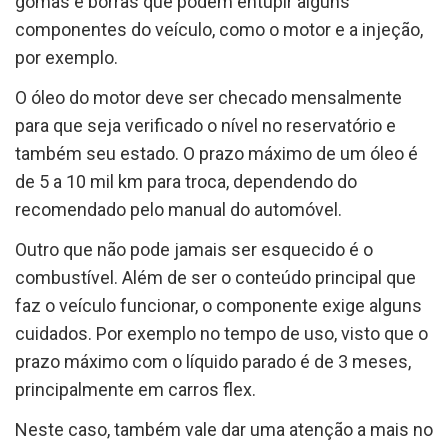
gomas e borras que podem entupir alguns
componentes do veículo, como o motor e a injeção,
por exemplo.
O óleo do motor deve ser checado mensalmente
para que seja verificado o nível no reservatório e
também seu estado. O prazo máximo de um óleo é
de 5 a 10 mil km para troca, dependendo do
recomendado pelo manual do automóvel.
Outro que não pode jamais ser esquecido é o
combustível. Além de ser o conteúdo principal que
faz o veículo funcionar, o componente exige alguns
cuidados. Por exemplo no tempo de uso, visto que o
prazo máximo com o líquido parado é de 3 meses,
principalmente em carros flex.
Neste caso, também vale dar uma atenção a mais no