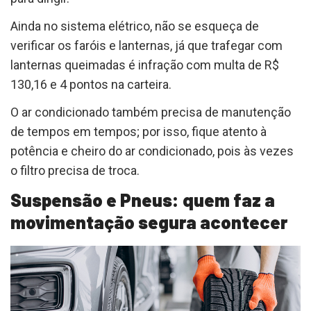
Ainda no sistema elétrico, não se esqueça de
verificar os faróis e lanternas, já que trafegar com
lanternas queimadas é infração com multa de R$
130,16 e 4 pontos na carteira.
O ar condicionado também precisa de manutenção
de tempos em tempos; por isso, fique atento à
potência e cheiro do ar condicionado, pois às vezes
o filtro precisa de troca.
Suspensão e Pneus: quem faz a
movimentação segura acontecer