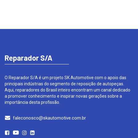
Reparador S/A
O Reparador S/A é um projeto SK Automotive com o apoio das
principais indústrias do segmento de reposição de autopeças.
Aqui, reparadores do Brasil inteiro encontram um canal dedicado
a promover conhecimento e inspirar novas gerações sobre a
importância desta profissão.
faleconosco@skautomotive.com.br