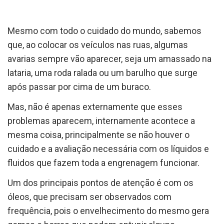
Mesmo com todo o cuidado do mundo, sabemos
que, ao colocar os veículos nas ruas, algumas
avarias sempre vão aparecer, seja um amassado na
lataria, uma roda ralada ou um barulho que surge
após passar por cima de um buraco.
Mas, não é apenas externamente que esses
problemas aparecem, internamente acontece a
mesma coisa, principalmente se não houver o
cuidado e a avaliação necessária com os líquidos e
fluidos que fazem toda a engrenagem funcionar.
Um dos principais pontos de atenção é com os
óleos, que precisam ser observados com
frequência, pois o envelhecimento do mesmo gera