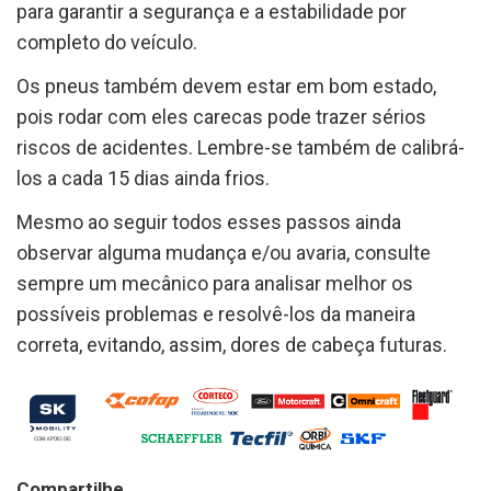
para garantir a segurança e a estabilidade por
completo do veículo.
Os pneus também devem estar em bom estado,
pois rodar com eles carecas pode trazer sérios
riscos de acidentes. Lembre-se também de calibrá-
los a cada 15 dias ainda frios.
Mesmo ao seguir todos esses passos ainda
observar alguma mudança e/ou avaria, consulte
sempre um mecânico para analisar melhor os
possíveis problemas e resolvê-los da maneira
correta, evitando, assim, dores de cabeça futuras.
Compartilhe