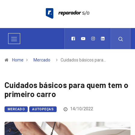
Home
Mercado
Cuidados básicos para…
Cuidados básicos para quem tem o
primeiro carro
14/10/2022
MERCADO
AUTOPEÇAS