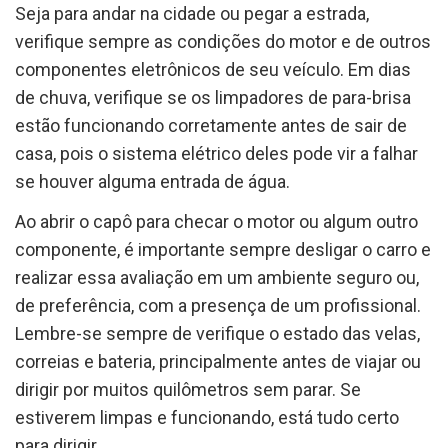
Seja para andar na cidade ou pegar a estrada,
verifique sempre as condições do motor e de outros
componentes eletrônicos de seu veículo. Em dias
de chuva, verifique se os limpadores de para-brisa
estão funcionando corretamente antes de sair de
casa, pois o sistema elétrico deles pode vir a falhar
se houver alguma entrada de água.
Ao abrir o capô para checar o motor ou algum outro
componente, é importante sempre desligar o carro e
realizar essa avaliação em um ambiente seguro ou,
de preferência, com a presença de um profissional.
Lembre-se sempre de verifique o estado das velas,
correias e bateria, principalmente antes de viajar ou
dirigir por muitos quilômetros sem parar. Se
estiverem limpas e funcionando, está tudo certo
para dirigir.