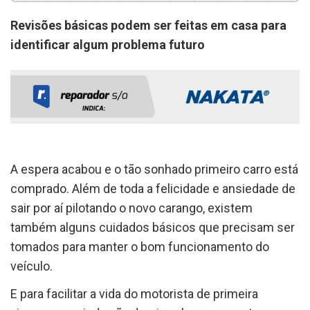
Revisões básicas podem ser feitas em casa para
identificar algum problema futuro
A espera acabou e o tão sonhado primeiro carro está
comprado. Além de toda a felicidade e ansiedade de
sair por aí pilotando o novo carango, existem
também alguns cuidados básicos que precisam ser
tomados para manter o bom funcionamento do
veículo.
E para facilitar a vida do motorista de primeira