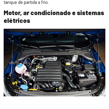
tanque de partida a frio.
Motor, ar condicionado e sistemas
elétricos