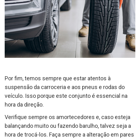
Por fim, temos sempre que estar atentos à
suspensão da carroceria e aos pneus e rodas do
veículo. Isso porque este conjunto é essencial na
hora da direção.
Verifique sempre os amortecedores e, caso esteja
balançando muito ou fazendo barulho, talvez seja a
hora de trocá-los. Faça sempre a alteração em pares