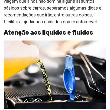
viagem que ainda não domina alguns assuntos
básicos sobre carros, separamos algumas dicas e
recomendações que irão, entre outras coisas,
facilitar e ajudar nos cuidados com o automóvel.
Atenção aos líquidos e fluidos