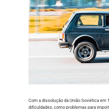
Com a dissolução da União Soviética em 
dificuldades, como problemas para import