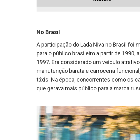
No Brasil
A participação do Lada Niva no Brasil foi
para o público brasileiro a partir de 1990
1997. Era considerado um veículo atrativo,
manutenção barata e carroceria funcional,
táxis. Na época, concorrentes como os c
que gerava mais público para a marca rus