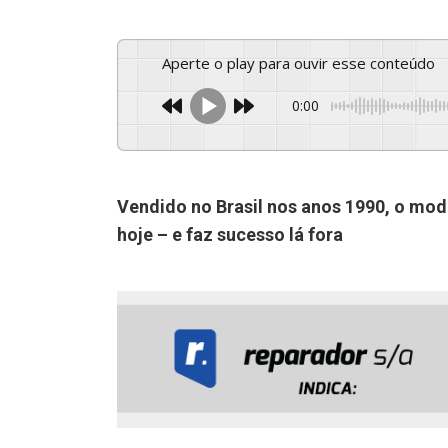
Aperte o play para ouvir esse conteúdo
0:00
Vendido no Brasil nos anos 1990, o mod
hoje – e faz sucesso lá fora