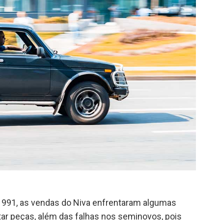
1991, as vendas do Niva enfrentaram algumas
ar peças, além das falhas nos seminovos, pois