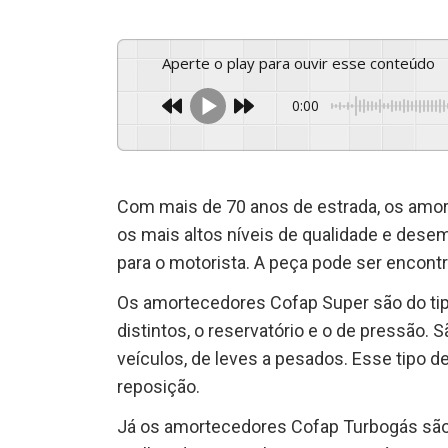
Aperte o play para ouvir esse conteúdo
0:00
Com mais de 70 anos de estrada, os amo
os mais altos níveis de qualidade e desem
para o motorista. A peça pode ser encont
Os amortecedores Cofap Super são do tip
distintos, o reservatório e o de pressão.
veículos, de leves a pesados. Esse tipo
reposição.
Já os amortecedores Cofap Turbogás são 