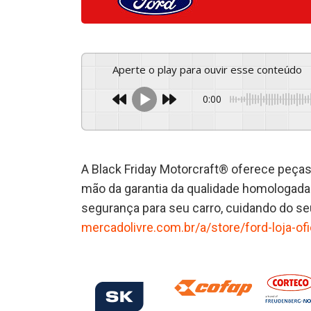
Aperte o play para ouvir esse conteúdo
0:00
A Black Friday Motorcraft® oferece peças
mão da garantia da qualidade homologada 
segurança para seu carro, cuidando do se
mercadolivre.com.br/a/store/ford-loja-ofi