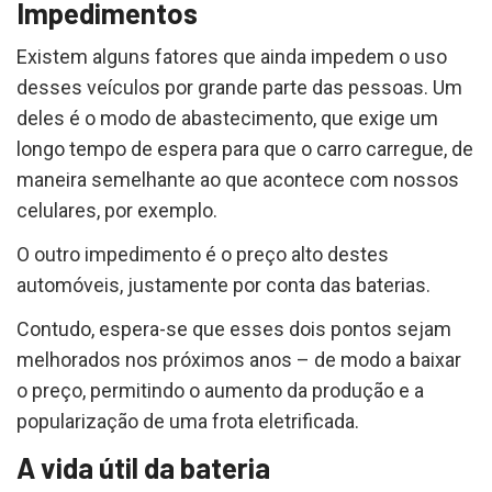
Impedimentos
Existem alguns fatores que ainda impedem o uso
desses veículos por grande parte das pessoas. Um
deles é o modo de abastecimento, que exige um
longo tempo de espera para que o carro carregue, de
maneira semelhante ao que acontece com nossos
celulares, por exemplo.
O outro impedimento é o preço alto destes
automóveis, justamente por conta das baterias.
Contudo, espera-se que esses dois pontos sejam
melhorados nos próximos anos – de modo a baixar
o preço, permitindo o aumento da produção e a
popularização de uma frota eletrificada.
A vida útil da bateria