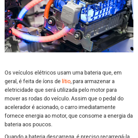
Os veículos elétricos usam uma bateria que, em
geral, é feita de íons de
lítio
, para armazenar a
eletricidade que será utilizada pelo motor para
mover as rodas do veículo. Assim que o pedal do
acelerador é acionado, o carro imediatamente
fornece energia ao motor, que consome a energia da
bateria aos poucos.
Quando a bateria descarrega, é preciso recarregá-la