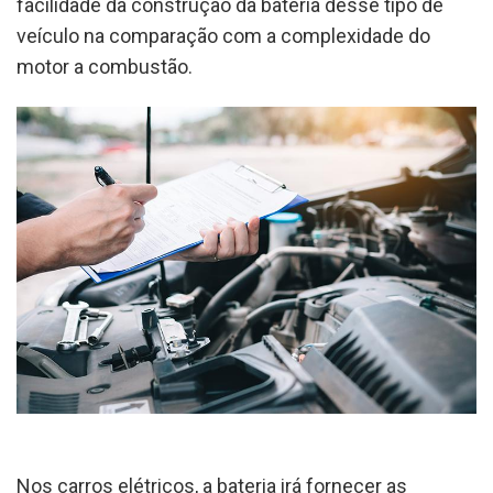
facilidade da construção da bateria desse tipo de
veículo na comparação com a complexidade do
motor a combustão.
Nos carros elétricos, a bateria irá fornecer as