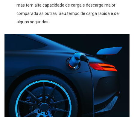
mas tem alta capacidade de carga e descarga maior
comparada às outras. Seu tempo de carga rápida é de
alguns segundos.