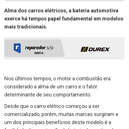
Alma dos carros elétricos, a bateria automotiva
exerce há tempos papel fundamental em modelos
mais tradicionais.
Nos últimos tempos, o motor a combustão era
considerado a alma de um carro e o fator
determinante de seu comportamento.
Desde que o carro elétrico começou a ser
comercializado, porém, muitas marcas surgiram e
um dos principais benefícios deste modelo é a