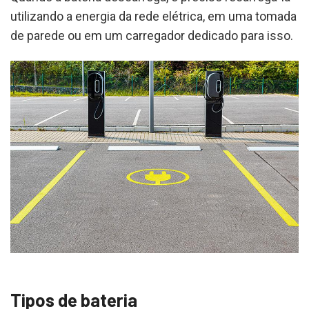
utilizando a energia da rede elétrica, em uma tomada
de parede ou em um carregador dedicado para isso.
Tipos de bateria