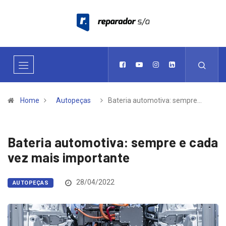
Home
Autopeças
Bateria automotiva: sempre…
Bateria automotiva: sempre e cada
vez mais importante
28/04/2022
AUTOPEÇAS