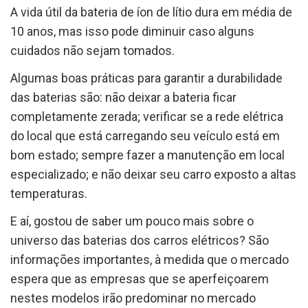
A vida útil da bateria de íon de lítio dura em média de
10 anos, mas isso pode diminuir caso alguns
cuidados não sejam tomados.
Algumas boas práticas para garantir a durabilidade
das baterias são: não deixar a bateria ficar
completamente zerada; verificar se a rede elétrica
do local que está carregando seu veículo está em
bom estado; sempre fazer a manutenção em local
especializado; e não deixar seu carro exposto a altas
temperaturas.
E aí, gostou de saber um pouco mais sobre o
universo das baterias dos carros elétricos? São
informações importantes, à medida que o mercado
espera que as empresas que se aperfeiçoarem
nestes modelos irão predominar no mercado