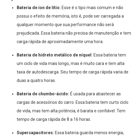
Bateria de íon de lítio:
Esse é o tipo mais comum e não
possui o efeito de memória, isto é, pode ser carregada a
qualquer momento que sua performance não será
prejudicada. Essa bateria não precisa de manutenção e tem
carga rápida de aproximadamente uma hora
Bateria de hidreto metálico de níquel:
Essa bateria tem
um ciclo de vida mais longo, mas é muito cara e tem alta
taxa de autodescarga. Seu tempo de carga rápida varia de
duas a quatro horas.
Bateria de chumbo-ácido:
É usada para abastecer as
cargas de acessórios do carro. Essa bateria tem curto ciclo
de vida, mas tem alta potência, é barata e confiável. Tem
tempo de carga rápida de 8 a 16 horas.
Supercapacitores:
Essa bateria guarda menos energia,