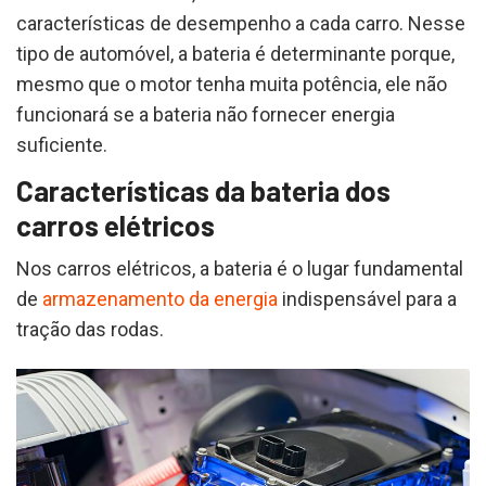
características de desempenho a cada carro. Nesse
tipo de automóvel, a bateria é determinante porque,
mesmo que o motor tenha muita potência, ele não
funcionará se a bateria não fornecer energia
suficiente.
Características da bateria dos
carros elétricos
Nos carros elétricos, a bateria é o lugar fundamental
de
armazenamento da energia
indispensável para a
tração das rodas.