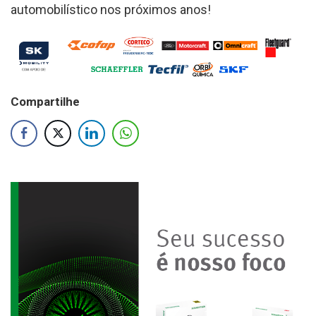
automobilístico nos próximos anos!
Compartilhe