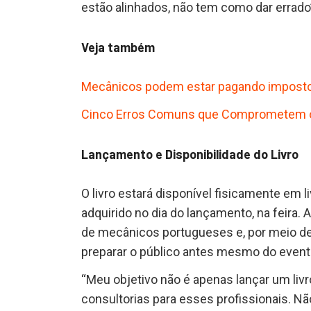
estão alinhados, não tem como dar errado
Veja também
Mecânicos podem estar pagando imposto
Cinco Erros Comuns que Comprometem o
Lançamento e Disponibilidade do Livro
O livro estará disponível fisicamente em 
adquirido no dia do lançamento, na feira
de mecânicos portugueses e, por meio dess
preparar o público antes mesmo do event
“Meu objetivo não é apenas lançar um livr
consultorias para esses profissionais. Nã