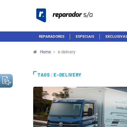
REPARADORES
ESPECIAIS
EXCLUSIVA
Home
e-delivery
TAGS : E-DELIVERY