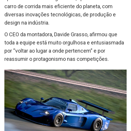
carro de corrida mais eficiente do planeta, com
diversas inovações tecnológicas, de produção e
design na indústria.
O CEO da montadora, Davide Grasso, afirmou que
toda a equipe está muito orgulhosa e entusiasmada
por “voltar ao lugar a onde pertencem” e por
reassumir o protagonismo nas competições.