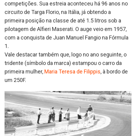
competições. Sua estreia aconteceu há 96 anos no
circuito de Targa Florio, na Itália, já obtendo a
primeira posição na classe de até 1.5 litros sob a
pilotagem de Alfieri Maserati. O auge veio em 1957,
com a conquista de Juan Manuel Fangio na Fórmula
1.
Vale destacar também que, logo no ano seguinte, o
tridente (símbolo da marca) estampou o carro da
primeira mulher,
Maria Teresa de Filippis
, à bordo de
um 250F.