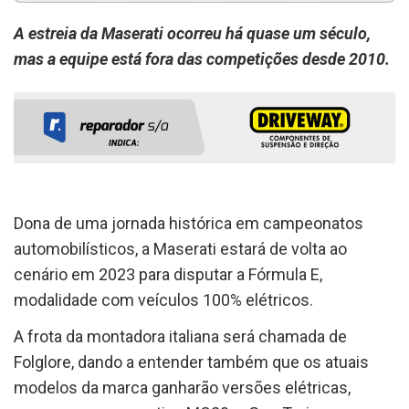
A estreia da Maserati ocorreu há quase um século,
mas a equipe está fora das competições desde 2010.
Dona de uma jornada histórica em campeonatos
automobilísticos, a Maserati estará de volta ao
cenário em 2023 para disputar a Fórmula E,
modalidade com veículos 100% elétricos.
A frota da montadora italiana será chamada de
Folglore, dando a entender também que os atuais
modelos da marca ganharão versões elétricas,