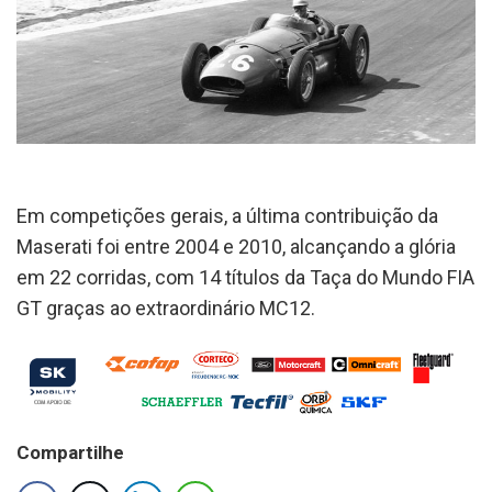
Em competições gerais, a última contribuição da
Maserati foi entre 2004 e 2010, alcançando a glória
em 22 corridas, com 14 títulos da Taça do Mundo FIA
GT graças ao extraordinário MC12.
Compartilhe