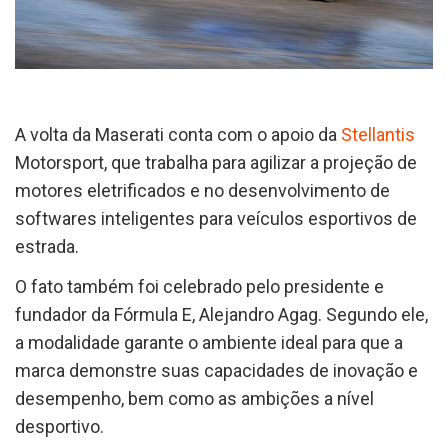
A volta da Maserati conta com o apoio da
Stellantis
Motorsport, que trabalha para agilizar a projeção de
motores eletrificados e no desenvolvimento de
softwares inteligentes para veículos esportivos de
estrada.
O fato também foi celebrado pelo presidente e
fundador da Fórmula E, Alejandro Agag. Segundo ele,
a modalidade garante o ambiente ideal para que a
marca demonstre suas capacidades de inovação e
desempenho, bem como as ambições a nível
desportivo.