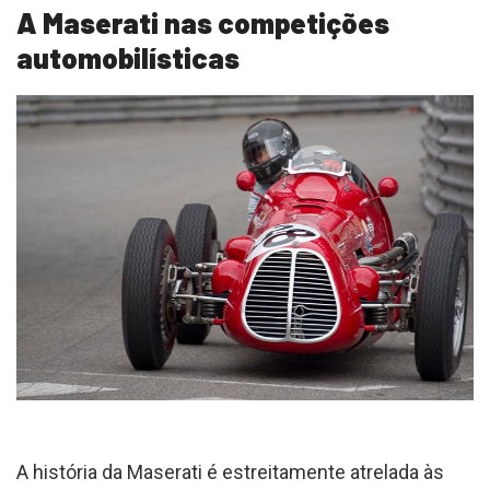
A Maserati nas competições
automobilísticas
A história da Maserati é estreitamente atrelada às