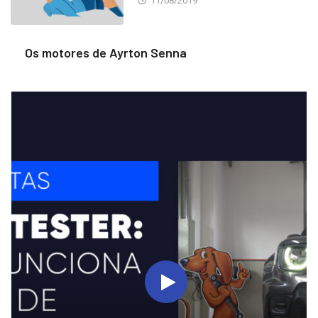
11/08/2019
Os motores de Ayrton Senna
11/08/2019