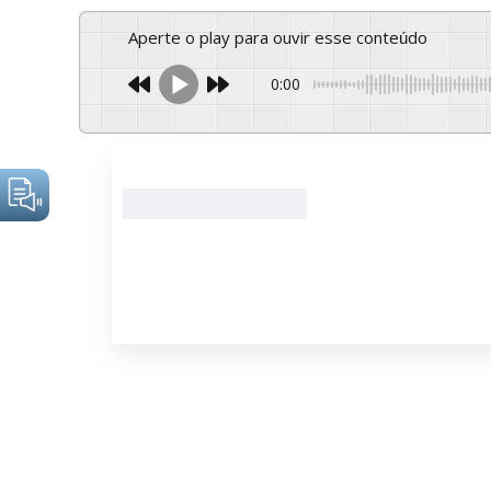
Aperte o play para ouvir esse conteúdo
0:00